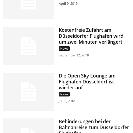
April 9, 2019
Kostenfreie Zufahrt am
Düsseldorfer Flughafen wird
um zwei Minuten verlängert
News
September 12, 2018
Die Open Sky Lounge am
Flughafen Düsseldorf ist
wieder auf
News
Juli 6, 2018
Behinderungen bei der
Bahnanreise zum Düsseldorfer