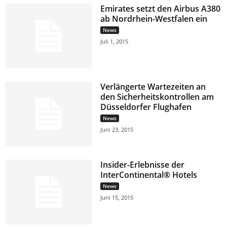
Emirates setzt den Airbus A380
ab Nordrhein-Westfalen ein
News
Juli 1, 2015
Verlängerte Wartezeiten an
den Sicherheitskontrollen am
Düsseldorfer Flughafen
News
Juni 23, 2015
Insider-Erlebnisse der
InterContinental® Hotels
News
Juni 15, 2015