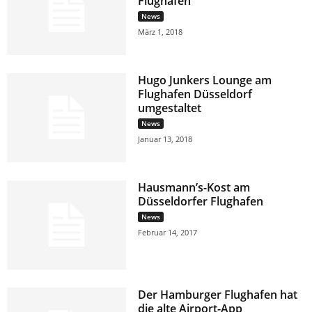
Flughafen
News
März 1, 2018
Hugo Junkers Lounge am
Flughafen Düsseldorf
umgestaltet
News
Januar 13, 2018
Hausmann’s-Kost am
Düsseldorfer Flughafen
News
Februar 14, 2017
Der Hamburger Flughafen hat
die alte Airport-App