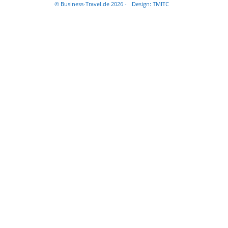
© Business-Travel.de 2026 -
Design: TMITC