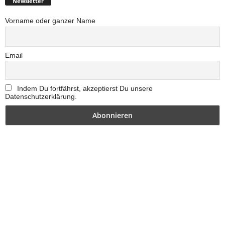
Newsletter
Vorname oder ganzer Name
Email
Indem Du fortfährst, akzeptierst Du unsere
Datenschutzerklärung.