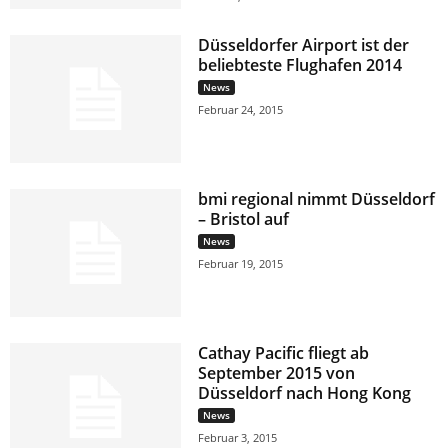
Düsseldorfer Airport ist der
beliebteste Flughafen 2014
News
Februar 24, 2015
bmi regional nimmt Düsseldorf
– Bristol auf
News
Februar 19, 2015
Cathay Pacific fliegt ab
September 2015 von
Düsseldorf nach Hong Kong
News
Februar 3, 2015