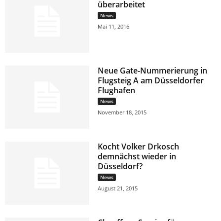
überarbeitet
News
Mai 11, 2016
Neue Gate-Nummerierung in
Flugsteig A am Düsseldorfer
Flughafen
News
November 18, 2015
Kocht Volker Drkosch
demnächst wieder in
Düsseldorf?
News
August 21, 2015