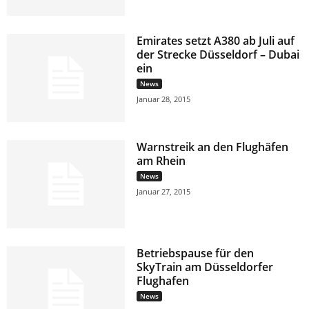
Emirates setzt A380 ab Juli auf
der Strecke Düsseldorf – Dubai
ein
News
Januar 28, 2015
Warnstreik an den Flughäfen
am Rhein
News
Januar 27, 2015
Betriebspause für den
SkyTrain am Düsseldorfer
Flughafen
News