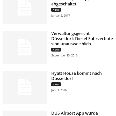
abgeschaltet
News
Januar 2, 2017
Verwaltungsgericht
Düsseldorf: Diesel-Fahrverbote
sind unausweichlich
News
September 13, 2016
Hyatt House kommt nach
Düsseldorf
News
Juni 3, 2016
DUS Airport App wurde