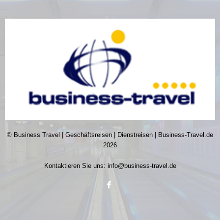
© Business Travel | Geschäftsreisen | Dienstreisen | Business-Travel.de
2026
Kontaktieren Sie uns:
info@business-travel.de