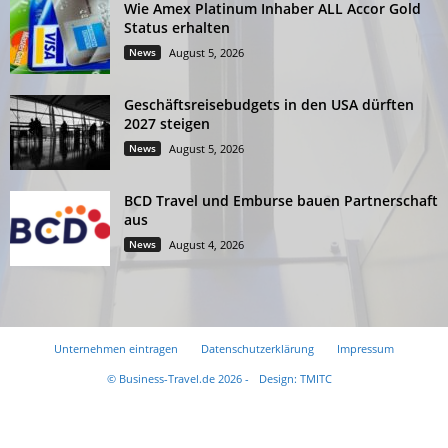
Wie Amex Platinum Inhaber ALL Accor Gold
Status erhalten
News
August 5, 2026
Geschäftsreisebudgets in den USA dürften
2027 steigen
News
August 5, 2026
BCD Travel und Emburse bauen Partnerschaft
aus
News
August 4, 2026
Unternehmen eintragen
Datenschutzerklärung
Impressum
© Business-Travel.de 2026 -
Design: TMITC