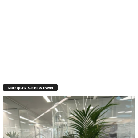
Marktplatz Business Travel