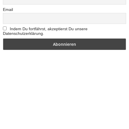
Email
Indem Du fortfährst, akzeptierst Du unsere
Datenschutzerklärung.