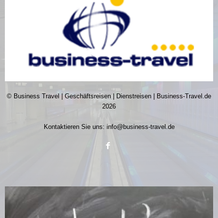
© Business Travel | Geschäftsreisen | Dienstreisen | Business-Travel.de
2026
Kontaktieren Sie uns:
info@business-travel.de