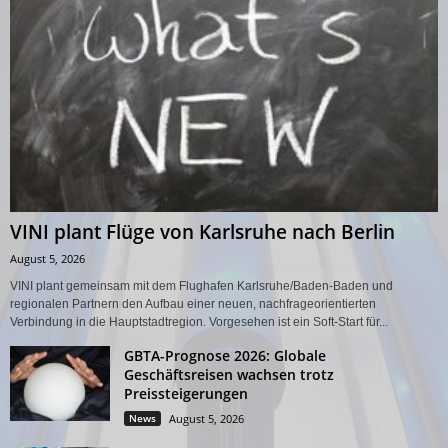
VINI plant Flüge von Karlsruhe nach Berlin
August 5, 2026
VINI plant gemeinsam mit dem Flughafen Karlsruhe/Baden-Baden und
regionalen Partnern den Aufbau einer neuen, nachfrageorientierten
Verbindung in die Hauptstadtregion. Vorgesehen ist ein Soft-Start für...
GBTA-Prognose 2026: Globale
Geschäftsreisen wachsen trotz
Preissteigerungen
News
August 5, 2026