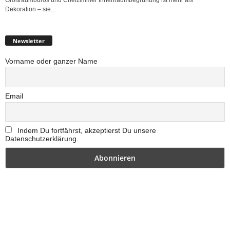
Dekoration – sie...
Newsletter
Vorname oder ganzer Name
Email
Indem Du fortfährst, akzeptierst Du unsere
Datenschutzerklärung.