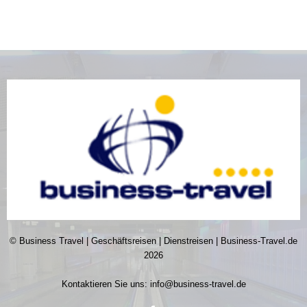
© Business Travel | Geschäftsreisen | Dienstreisen | Business-Travel.de
2026
Kontaktieren Sie uns:
info@business-travel.de