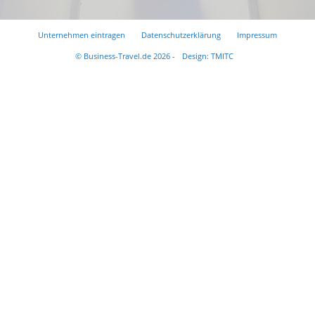
Unternehmen eintragen
Datenschutzerklärung
Impressum
© Business-Travel.de 2026 -
Design: TMITC