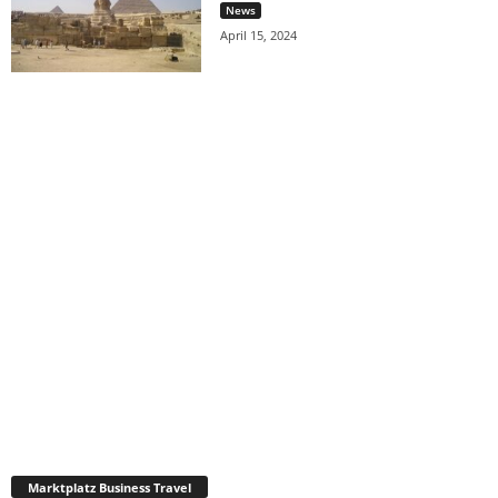
News
April 15, 2024
Marktplatz Business Travel