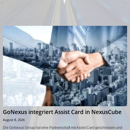
GoNexus integriert Assist Card in NexusCube
August 8, 2026
Die GoNexus Group hat eine Partnerschaft mit Assist Card geschlossen und