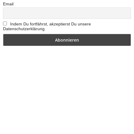
Email
Indem Du fortfährst, akzeptierst Du unsere
Datenschutzerklärung.