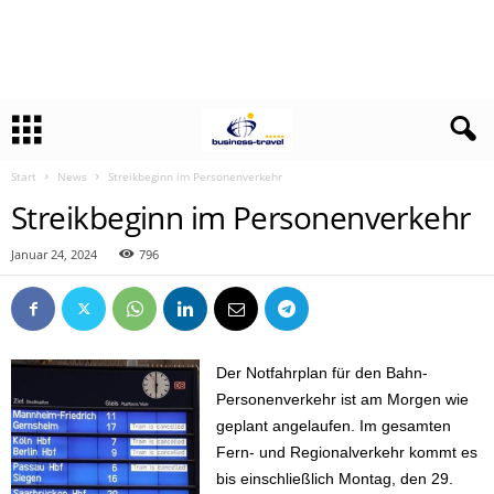
Start
News
Streikbeginn im Personenverkehr
Streikbeginn im Personenverkehr
Januar 24, 2024
796
Der Notfahrplan für den Bahn-
Personenverkehr ist am Morgen wie
geplant angelaufen. Im gesamten
Fern- und Regionalverkehr kommt es
bis einschließlich Montag, den 29.