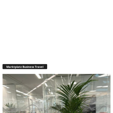
Marktplatz Business Travel