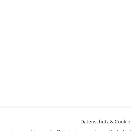
Datenschutz & Cookie