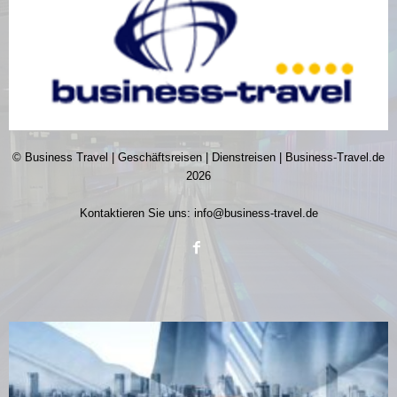
© Business Travel | Geschäftsreisen | Dienstreisen | Business-Travel.de
2026
Kontaktieren Sie uns:
info@business-travel.de