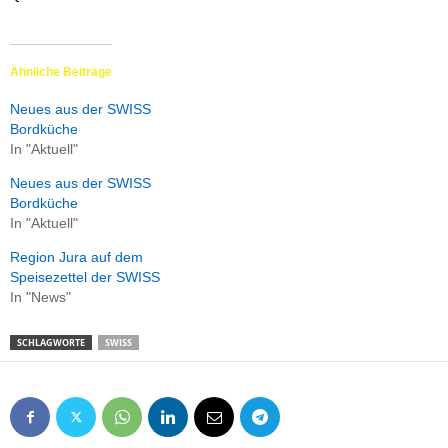
Ähnliche Beiträge
Neues aus der SWISS
Bordküche
In "Aktuell"
Neues aus der SWISS
Bordküche
In "Aktuell"
Region Jura auf dem
Speisezettel der SWISS
In "News"
SCHLAGWORTE
SWISS