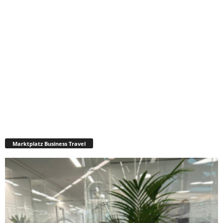
Marktplatz Business Travel