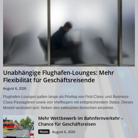
Unabhängige Flughafen-Lounges: Mehr
Flexibilität für Geschäftsreisende
August 6, 2026
Flughafen-Lounges galten lange als Privileg von First-Class- und Business-
Class-Passagieren sowie von Vielfliegern mit entsprechendem Status. Dieses
Modell verändert sich: Neben den exklusiven Bereichen einzelner...
Mehr Wettbewerb im Bahnfernverkehr –
Chance für Geschäftsreisen
News
August 6, 2026