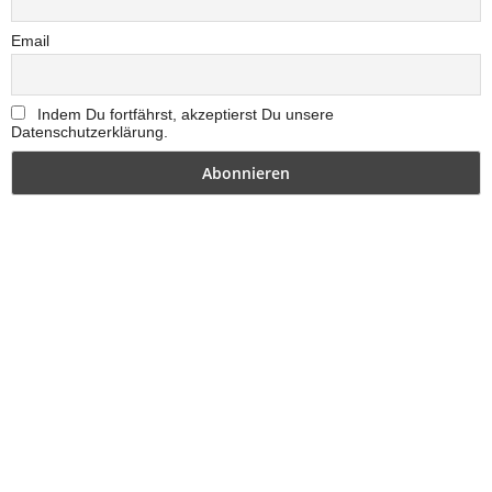
Email
Indem Du fortfährst, akzeptierst Du unsere
Datenschutzerklärung.