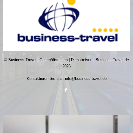
© Business Travel | Geschäftsreisen | Dienstreisen | Business-Travel.de
2026
Kontaktieren Sie uns:
info@business-travel.de