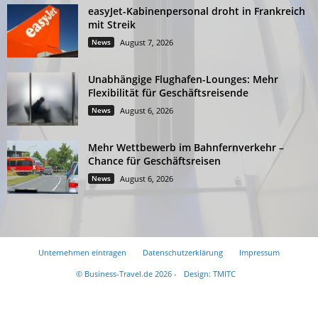
easyJet-Kabinenpersonal droht in Frankreich
mit Streik
News
August 7, 2026
Unabhängige Flughafen-Lounges: Mehr
Flexibilität für Geschäftsreisende
News
August 6, 2026
Mehr Wettbewerb im Bahnfernverkehr –
Chance für Geschäftsreisen
News
August 6, 2026
Unternehmen eintragen
Datenschutzerklärung
Impressum
© Business-Travel.de 2026 -
Design: TMITC