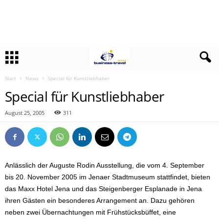
Start
News
Special für Kunstliebhaber
Special für Kunstliebhaber
August 25, 2005
311
Anlässlich der Auguste Rodin Ausstellung, die vom 4. September
bis 20. November 2005 im Jenaer Stadtmuseum stattfindet, bieten
das Maxx Hotel Jena und das Steigenberger Esplanade in Jena
ihren Gästen ein besonderes Arrangement an. Dazu gehören
neben zwei Übernachtungen mit Frühstücksbüffet, eine