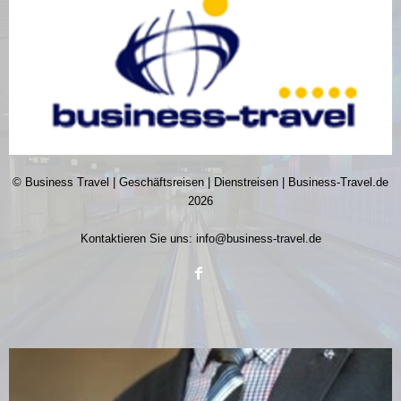
© Business Travel | Geschäftsreisen | Dienstreisen | Business-Travel.de
2026
Kontaktieren Sie uns:
info@business-travel.de