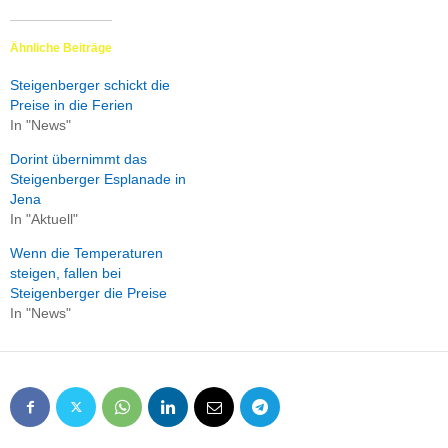
Ähnliche Beiträge
Steigenberger schickt die
Preise in die Ferien
In "News"
Dorint übernimmt das
Steigenberger Esplanade in
Jena
In "Aktuell"
Wenn die Temperaturen
steigen, fallen bei
Steigenberger die Preise
In "News"