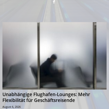
Unabhängige Flughafen-Lounges: Mehr
Flexibilität für Geschäftsreisende
August 6, 2026