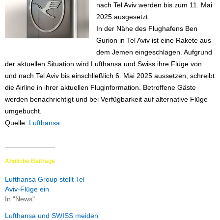
nach Tel Aviv werden bis zum 11. Mai
2025 ausgesetzt.
In der Nähe des Flughafens Ben
Gurion in Tel Aviv ist eine Rakete aus
dem Jemen eingeschlagen. Aufgrund
der aktuellen Situation wird Lufthansa und Swiss ihre Flüge von
und nach Tel Aviv bis einschließlich 6. Mai 2025 aussetzen, schreibt
die Airline in ihrer aktuellen Fluginformation. Betroffene Gäste
werden benachrichtigt und bei Verfügbarkeit auf alternative Flüge
umgebucht.
Quelle:
Lufthansa
Ähnliche Beiträge
Lufthansa Group stellt Tel
Aviv-Flüge ein
In "News"
Lufthansa und SWISS meiden