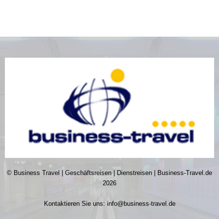
© Business Travel | Geschäftsreisen | Dienstreisen | Business-Travel.de
2026
Kontaktieren Sie uns:
info@business-travel.de