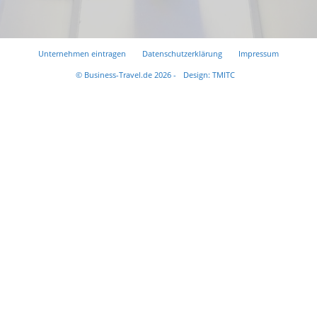
Unternehmen eintragen
Datenschutzerklärung
Impressum
© Business-Travel.de 2026 -
Design: TMITC