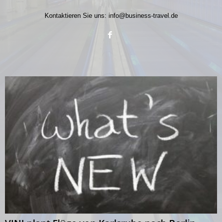
Kontaktieren Sie uns:
info@business-travel.de