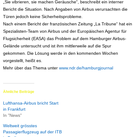
„Sie vibrieren, sie machen Geräusche“, beschreibt ein interner
Bericht die Situation. Nach Angaben von Airbus verursachten die
Türen jedoch keine Sicherheitsprobleme.
Nach einem Bericht der französischen Zeitung „La Tribune“ hat ein
Spezialisten-Team von Airbus und der Europäischen Agentur für
Flugsicherheit (EASA) das Problem auf dem Hamburger Airbus-
Gelände untersucht und ist ihm mittlerweile auf die Spur
gekommen. Die Lösung werde in den kommenden Wochen
vorgestellt, heißt es.
Mehr über das Thema unter
www.ndr.de/hamburgjournal
Ähnliche Beiträge
Lufthansa-Airbus bricht Start
in Frankfurt
In "News"
Weltweit grösstes
Passagierflugzeug auf der ITB