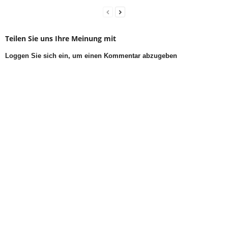
Teilen Sie uns Ihre Meinung mit
Loggen Sie sich ein, um einen Kommentar abzugeben