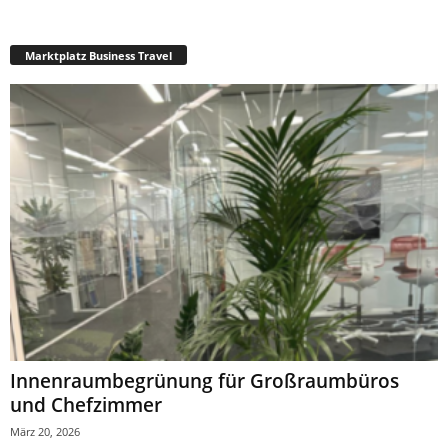
Marktplatz Business Travel
Innenraumbegrünung für Großraumbüros
und Chefzimmer
März 20, 2026