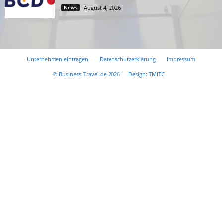
News
August 4, 2026
Unternehmen eintragen
Datenschutzerklärung
Impressum
© Business-Travel.de 2026 -
Design: TMITC