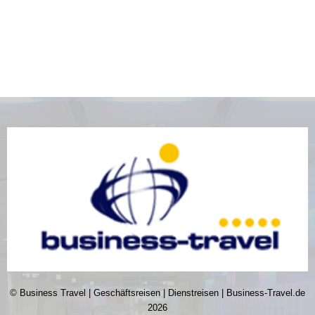
© Business Travel | Geschäftsreisen | Dienstreisen | Business-Travel.de
2026