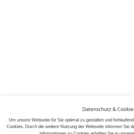
Datenschutz & Cookie
Um unsere Webseite für Sie optimal zu gestalten und fortlaufe
Cookies. Durch die weitere Nutzung der Webseite stimmen Sie d
Informationen zu Cookies erhalten Sie in unser