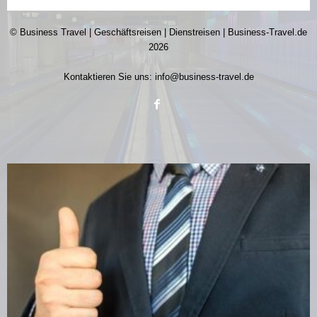
© Business Travel | Geschäftsreisen | Dienstreisen | Business-Travel.de
2026
Kontaktieren Sie uns:
info@business-travel.de