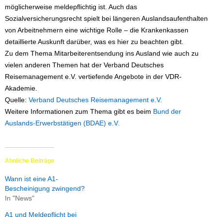
möglicherweise meldepflichtig ist. Auch das
Sozialversicherungsrecht spielt bei längeren Auslandsaufenthalten
von Arbeitnehmern eine wichtige Rolle – die Krankenkassen
detaillierte Auskunft darüber, was es hier zu beachten gibt.
Zu dem Thema Mitarbeiterentsendung ins Ausland wie auch zu
vielen anderen Themen hat der Verband Deutsches
Reisemanagement e.V. vertiefende Angebote in der VDR-
Akademie.
Quelle:
Verband Deutsches Reisemanagement e.V.
Weitere Informationen zum Thema gibt es beim
Bund der
Auslands-Erwerbstätigen (BDAE) e.V.
Ähnliche Beiträge
Wann ist eine A1-
Bescheinigung zwingend?
In "News"
A1 und Meldepflicht bei