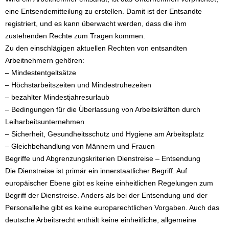
eine Entsendemitteilung zu erstellen. Damit ist der Entsandte
registriert, und es kann überwacht werden, dass die ihm
zustehenden Rechte zum Tragen kommen.
Zu den einschlägigen aktuellen Rechten von entsandten
Arbeitnehmern gehören:
– Mindestentgeltsätze
– Höchstarbeitszeiten und Mindestruhezeiten
– bezahlter Mindestjahresurlaub
– Bedingungen für die Überlassung von Arbeitskräften durch
Leiharbeitsunternehmen
– Sicherheit, Gesundheitsschutz und Hygiene am Arbeitsplatz
– Gleichbehandlung von Männern und Frauen
Begriffe und Abgrenzungskriterien Dienstreise – Entsendung
Die Dienstreise ist primär ein innerstaatlicher Begriff. Auf
europäischer Ebene gibt es keine einheitlichen Regelungen zum
Begriff der Dienstreise. Anders als bei der Entsendung und der
Personalleihe gibt es keine europarechtlichen Vorgaben. Auch das
deutsche Arbeitsrecht enthält keine einheitliche, allgemeine