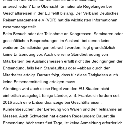
unterschieden? Eine Übersicht für nationale Regelungen bei
Geschäftsreisen in der EU fehlt bislang. Der Verband Deutsches
Reisemanagement e.V (VDR) hat die wichtigsten Informationen
zusammengestellt.
Beim Besuch oder der Teilnahme an Kongressen, Seminaren oder
geschäftlichen Besprechungen im Ausland, bei denen keine
weiteren Dienstleistungen erbracht werden, liegt grundsätzlich
keine Entsendung vor. Auch die reine Standbetreuung von
Mitarbeitern bei Auslandsmessen erfüllt nicht die Bedingungen der
Entsendung, falls kein Standaufbau oder –abbau durch den
Mitarbeiter erfolgt. Daraus folgt, dass für diese Tätigkeiten auch
keine Entsendemitteilung erfolgen muss.
Allerdings wird auch diese Regel von den EU-Staaten nicht
einheitlich ausgelegt. Einige Länder, z. B. Frankreich fordern seit
2016 auch eine Entsendeanzeige bei Geschäftsreisen,
Kundenbesuchen, der Lieferung von Waren und der Teilnahme an
Messen. Auch Schweden hat eigenen Regelungen: Dauert die
Entsendung höchstens fünf Tage, ist keine Anmeldung erforderlich.