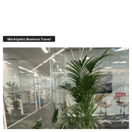
Marktplatz Business Travel