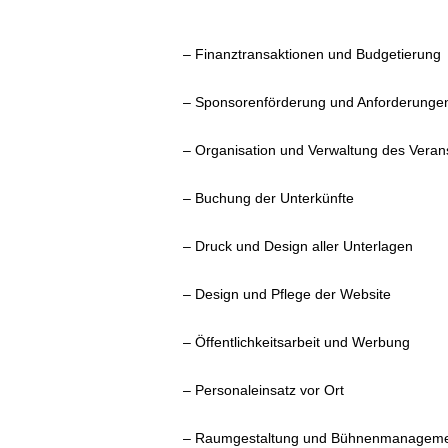
– Finanztransaktionen und Budgetierung
– Sponsorenförderung und Anforderungen,
– Organisation und Verwaltung des Veran
– Buchung der Unterkünfte
– Druck und Design aller Unterlagen
– Design und Pflege der Website
– Öffentlichkeitsarbeit und Werbung
– Personaleinsatz vor Ort
– Raumgestaltung und Bühnenmanagem