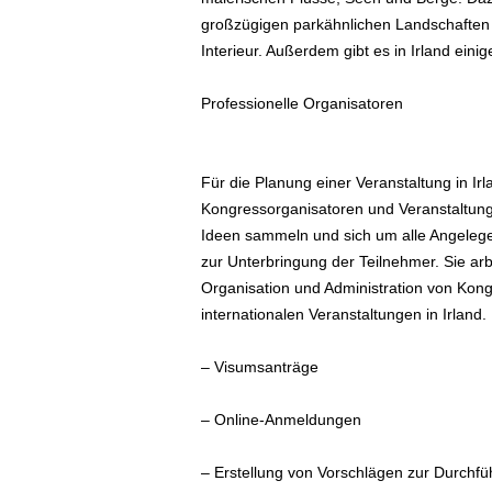
großzügigen parkähnlichen Landschaften 
Interieur. Außerdem gibt es in Irland eini
Professionelle Organisatoren
Für die Planung einer Veranstaltung in Ir
Kongressorganisatoren und Veranstaltungs
Ideen sammeln und sich um alle Angelege
zur Unterbringung der Teilnehmer. Sie ar
Organisation und Administration von Ko
internationalen Veranstaltungen in Irland
– Visumsanträge
– Online-Anmeldungen
– Erstellung von Vorschlägen zur Durchf