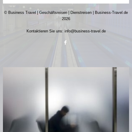
© Business Travel | Geschäftsreisen | Dienstreisen | Business-Travel.de
2026
Kontaktieren Sie uns:
info@business-travel.de