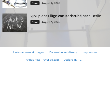
News
August 6, 2026
VINI plant Flüge von Karlsruhe nach Berlin
News
August 5, 2026
Unternehmen eintragen
Datenschutzerklärung
Impressum
© Business-Travel.de 2026 -
Design: TMITC