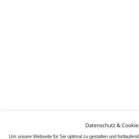
Datenschutz & Cookie
Um unsere Webseite für Sie optimal zu gestalten und fortlaufe