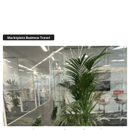
Marktplatz Business Travel