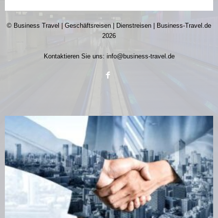
© Business Travel | Geschäftsreisen | Dienstreisen | Business-Travel.de
2026
Kontaktieren Sie uns:
info@business-travel.de