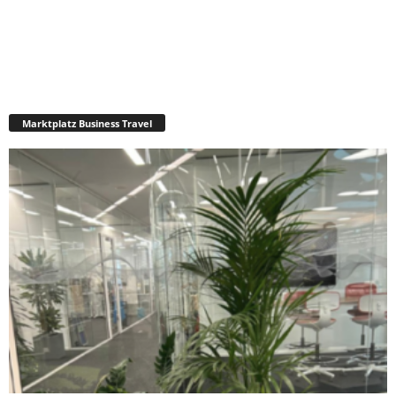
Marktplatz Business Travel