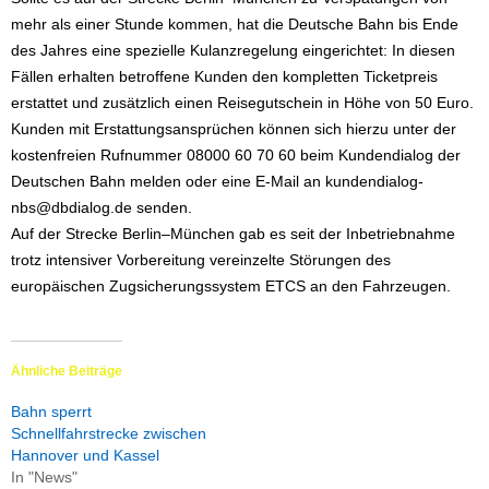
mehr als einer Stunde kommen, hat die Deutsche Bahn bis Ende
des Jahres eine spezielle Kulanzregelung eingerichtet: In diesen
Fällen erhalten betroffene Kunden den kompletten Ticketpreis
erstattet und zusätzlich einen Reisegutschein in Höhe von 50 Euro.
Kunden mit Erstattungsansprüchen können sich hierzu unter der
kostenfreien Rufnummer 08000 60 70 60 beim Kundendialog der
Deutschen Bahn melden oder eine E-Mail an kundendialog-
nbs@dbdialog.de senden.
Auf der Strecke Berlin–München gab es seit der Inbetriebnahme
trotz intensiver Vorbereitung vereinzelte Störungen des
europäischen Zugsicherungssystem ETCS an den Fahrzeugen.
Ähnliche Beiträge
Bahn sperrt
Schnellfahrstrecke zwischen
Hannover und Kassel
In "News"