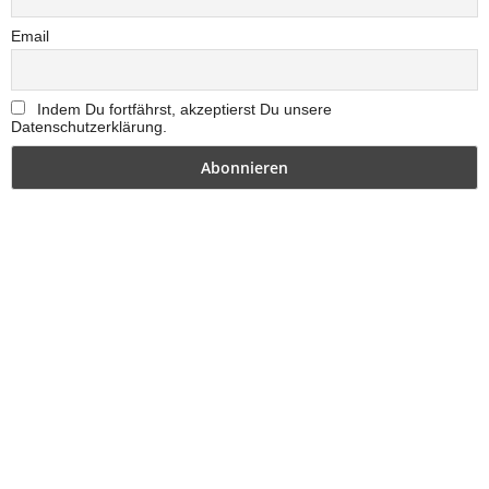
Email
Indem Du fortfährst, akzeptierst Du unsere
Datenschutzerklärung.