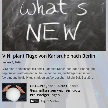
VINI plant Flüge von Karlsruhe nach Berlin
August 5, 2026
VINI plant gemeinsam mit dem Flughafen Karlsruhe/Baden-Baden und
regionalen Partnern den Aufbau einer neuen, nachfrageorientierten
Verbindung in die Hauptstadtregion. Vorgesehen ist ein Soft-Start für...
GBTA-Prognose 2026: Globale
Geschäftsreisen wachsen trotz
Preissteigerungen
News
August 5, 2026