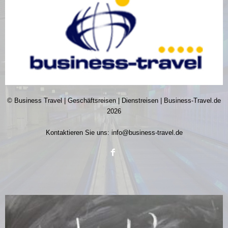
© Business Travel | Geschäftsreisen | Dienstreisen | Business-Travel.de
2026
Kontaktieren Sie uns:
info@business-travel.de