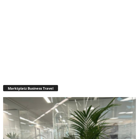
Marktplatz Business Travel