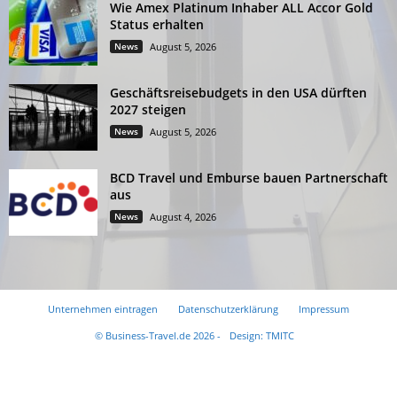
Wie Amex Platinum Inhaber ALL Accor Gold
Status erhalten
News
August 5, 2026
Geschäftsreisebudgets in den USA dürften
2027 steigen
News
August 5, 2026
BCD Travel und Emburse bauen Partnerschaft
aus
News
August 4, 2026
Unternehmen eintragen
Datenschutzerklärung
Impressum
© Business-Travel.de 2026 -
Design: TMITC