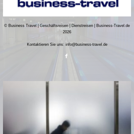
© Business Travel | Geschäftsreisen | Dienstreisen | Business-Travel.de
2026
Kontaktieren Sie uns:
info@business-travel.de