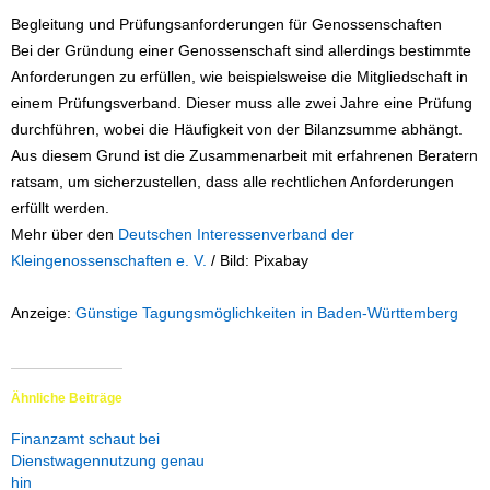
Begleitung und Prüfungsanforderungen für Genossenschaften
Bei der Gründung einer Genossenschaft sind allerdings bestimmte
Anforderungen zu erfüllen, wie beispielsweise die Mitgliedschaft in
einem Prüfungsverband. Dieser muss alle zwei Jahre eine Prüfung
durchführen, wobei die Häufigkeit von der Bilanzsumme abhängt.
Aus diesem Grund ist die Zusammenarbeit mit erfahrenen Beratern
ratsam, um sicherzustellen, dass alle rechtlichen Anforderungen
erfüllt werden.
Mehr über den
Deutschen Interessenverband der
Kleingenossenschaften e. V.
/ Bild: Pixabay
Anzeige:
Günstige Tagungsmöglichkeiten in Baden-Württemberg
Ähnliche Beiträge
Finanzamt schaut bei
Dienstwagennutzung genau
hin