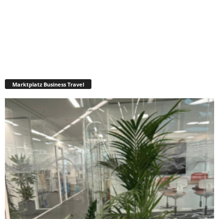
Marktplatz Business Travel