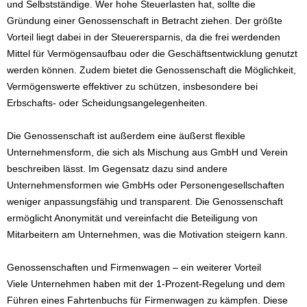
und Selbstständige. Wer hohe Steuerlasten hat, sollte die
Gründung einer Genossenschaft in Betracht ziehen. Der größte
Vorteil liegt dabei in der Steuerersparnis, da die frei werdenden
Mittel für Vermögensaufbau oder die Geschäftsentwicklung genutzt
werden können. Zudem bietet die Genossenschaft die Möglichkeit,
Vermögenswerte effektiver zu schützen, insbesondere bei
Erbschafts- oder Scheidungsangelegenheiten.
Die Genossenschaft ist außerdem eine äußerst flexible
Unternehmensform, die sich als Mischung aus GmbH und Verein
beschreiben lässt. Im Gegensatz dazu sind andere
Unternehmensformen wie GmbHs oder Personengesellschaften
weniger anpassungsfähig und transparent. Die Genossenschaft
ermöglicht Anonymität und vereinfacht die Beteiligung von
Mitarbeitern am Unternehmen, was die Motivation steigern kann.
Genossenschaften und Firmenwagen – ein weiterer Vorteil
Viele Unternehmen haben mit der 1-Prozent-Regelung und dem
Führen eines Fahrtenbuchs für Firmenwagen zu kämpfen. Diese