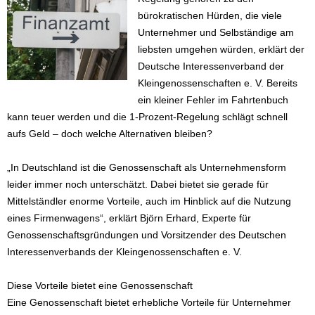
bürokratischen Hürden, die viele
Unternehmer und Selbständige am
liebsten umgehen würden, erklärt der
Deutsche Interessenverband der
Kleingenossenschaften e. V. Bereits
ein kleiner Fehler im Fahrtenbuch
kann teuer werden und die 1-Prozent-Regelung schlägt schnell
aufs Geld – doch welche Alternativen bleiben?
„In Deutschland ist die Genossenschaft als Unternehmensform
leider immer noch unterschätzt. Dabei bietet sie gerade für
Mittelständler enorme Vorteile, auch im Hinblick auf die Nutzung
eines Firmenwagens“, erklärt Björn Erhard, Experte für
Genossenschaftsgründungen und Vorsitzender des Deutschen
Interessenverbands der Kleingenossenschaften e. V.
Diese Vorteile bietet eine Genossenschaft
Eine Genossenschaft bietet erhebliche Vorteile für Unternehmer