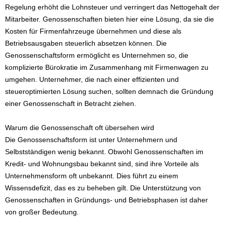
Regelung erhöht die Lohnsteuer und verringert das Nettogehalt der
Mitarbeiter. Genossenschaften bieten hier eine Lösung, da sie die
Kosten für Firmenfahrzeuge übernehmen und diese als
Betriebsausgaben steuerlich absetzen können. Die
Genossenschaftsform ermöglicht es Unternehmen so, die
komplizierte Bürokratie im Zusammenhang mit Firmenwagen zu
umgehen. Unternehmer, die nach einer effizienten und
steueroptimierten Lösung suchen, sollten demnach die Gründung
einer Genossenschaft in Betracht ziehen.
Warum die Genossenschaft oft übersehen wird
Die Genossenschaftsform ist unter Unternehmern und
Selbstständigen wenig bekannt. Obwohl Genossenschaften im
Kredit- und Wohnungsbau bekannt sind, sind ihre Vorteile als
Unternehmensform oft unbekannt. Dies führt zu einem
Wissensdefizit, das es zu beheben gilt. Die Unterstützung von
Genossenschaften in Gründungs- und Betriebsphasen ist daher
von großer Bedeutung.