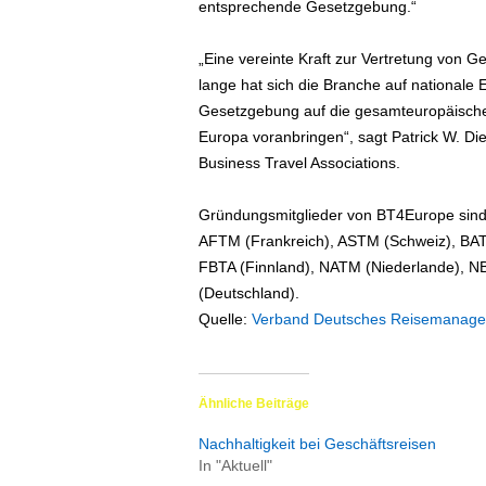
entsprechende Gesetzgebung.“
„Eine vereinte Kraft zur Vertretung von G
lange hat sich die Branche auf nationale 
Gesetzgebung auf die gesamteuropäische
Europa voranbringen“, sagt Patrick W. Di
Business Travel Associations.
Gründungsmitglieder von BT4Europe sind 
AFTM (Frankreich), ASTM (Schweiz), BA
FBTA (Finnland), NATM (Niederlande), 
(Deutschland).
Quelle:
Verband Deutsches Reisemanage
Ähnliche Beiträge
Nachhaltigkeit bei Geschäftsreisen
In "Aktuell"