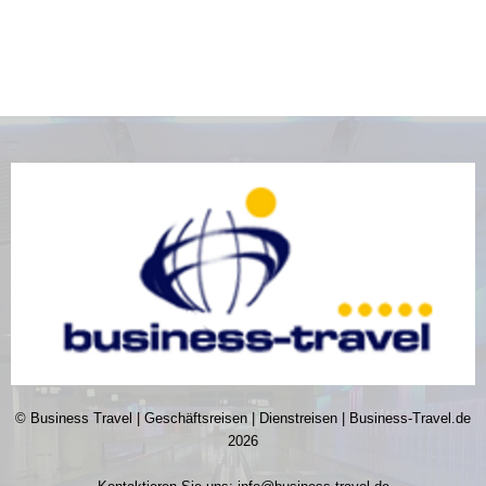
© Business Travel | Geschäftsreisen | Dienstreisen | Business-Travel.de
2026