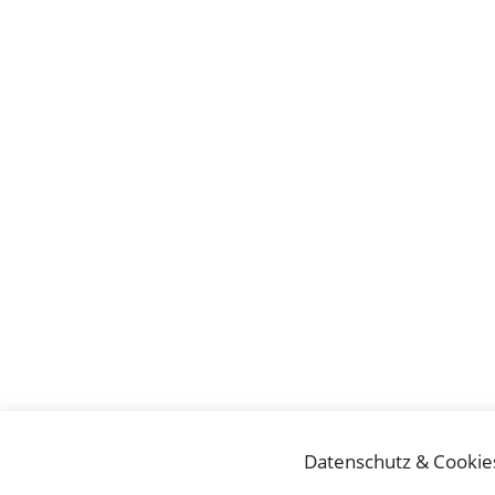
Datenschutz & Cookie