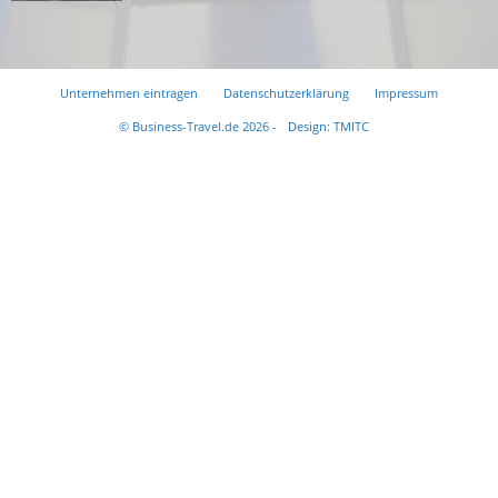
Unternehmen eintragen
Datenschutzerklärung
Impressum
© Business-Travel.de 2026 -
Design: TMITC