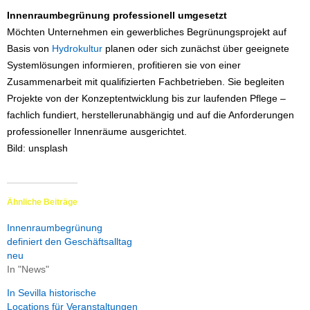
Innenraumbegrünung professionell umgesetzt
Möchten Unternehmen ein gewerbliches Begrünungsprojekt auf
Basis von
Hydrokultur
planen oder sich zunächst über geeignete
Systemlösungen informieren, profitieren sie von einer
Zusammenarbeit mit qualifizierten Fachbetrieben. Sie begleiten
Projekte von der Konzeptentwicklung bis zur laufenden Pflege –
fachlich fundiert, herstellerunabhängig und auf die Anforderungen
professioneller Innenräume ausgerichtet.
Bild: unsplash
Ähnliche Beiträge
Innenraumbegrünung
definiert den Geschäftsalltag
neu
In "News"
In Sevilla historische
Locations für Veranstaltungen