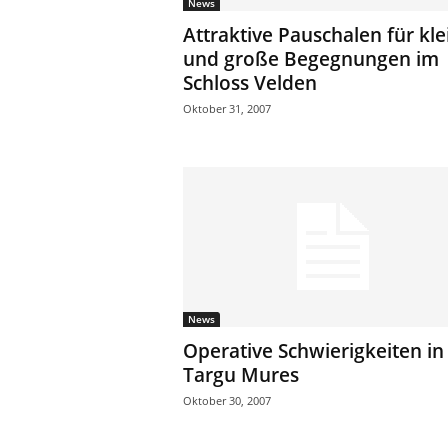
News
Attraktive Pauschalen für kle
und große Begegnungen im
Schloss Velden
Oktober 31, 2007
News
Operative Schwierigkeiten in
Targu Mures
Oktober 30, 2007