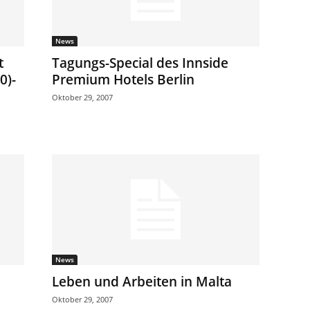
News
t
Tagungs-Special des Innside
0)-
Premium Hotels Berlin
Oktober 29, 2007
News
Leben und Arbeiten in Malta
Oktober 29, 2007