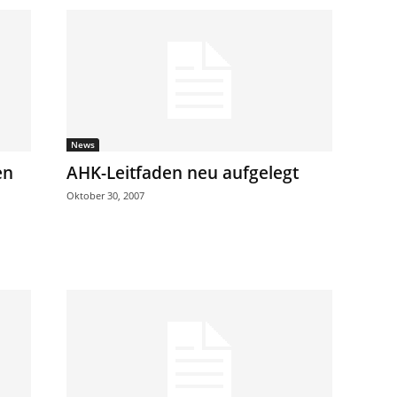
News
en
AHK-Leitfaden neu aufgelegt
Oktober 30, 2007