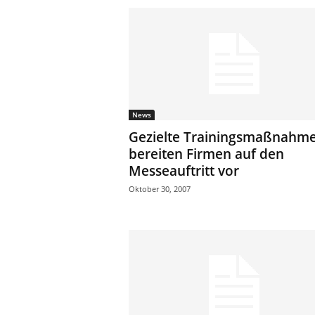
News
Gezielte Trainingsmaßnahm
bereiten Firmen auf den
Messeauftritt vor
Oktober 30, 2007