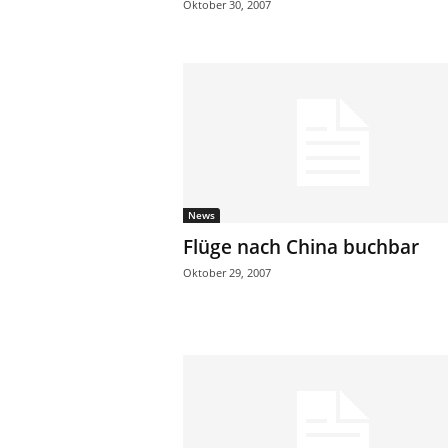
Oktober 30, 2007
News
Flüge nach China buchbar
Oktober 29, 2007