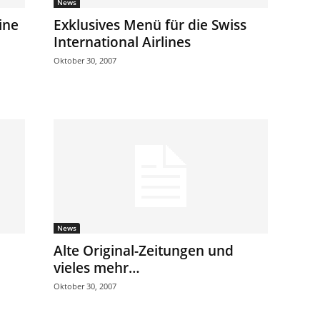
News
ine
Exklusives Menü für die Swiss
International Airlines
Oktober 30, 2007
News
Alte Original-Zeitungen und
vieles mehr…
Oktober 30, 2007