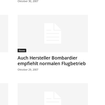
Oktober 30, 2007
News
Auch Hersteller Bombardier
empfiehlt normalen Flugbetrieb
Oktober 29, 2007