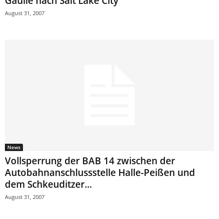
Gaulle nach Salt Lake City
August 31, 2007
News
Vollsperrung der BAB 14 zwischen der
Autobahnanschlussstelle Halle-Peißen und
dem Schkeuditzer...
August 31, 2007