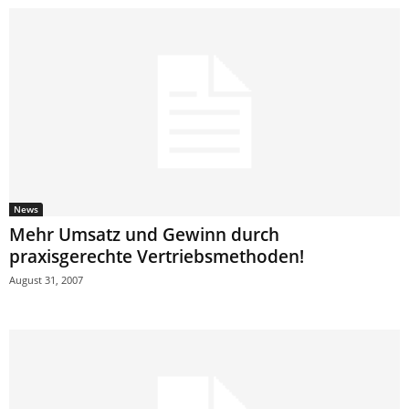
News
Mehr Umsatz und Gewinn durch
praxisgerechte Vertriebsmethoden!
August 31, 2007