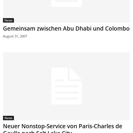
News
Gemeinsam zwischen Abu Dhabi und Colombo
August 31, 2007
News
Neuer Nonstop-Service von Paris-Charles de