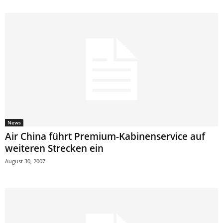
News
Air China führt Premium-Kabinenservice auf
weiteren Strecken ein
August 30, 2007