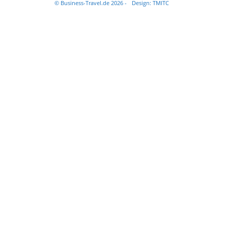
© Business-Travel.de 2026 -
Design: TMITC