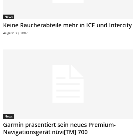
News
Keine Raucherabteile mehr in ICE und Intercity
August 30, 2007
News
Garmin präsentiert sein neues Premium-
Navigationsgerät nüvi[TM] 700