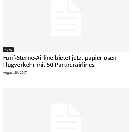
News
Fünf-Sterne-Airline bietet jetzt papierlosen
Flugverkehr mit 50 Partnerairlines
August 29, 2007