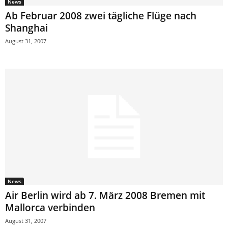
News
Ab Februar 2008 zwei tägliche Flüge nach
Shanghai
August 31, 2007
News
Air Berlin wird ab 7. März 2008 Bremen mit
Mallorca verbinden
August 31, 2007