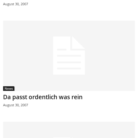
August 30, 2007
News
Da passt ordentlich was rein
August 30, 2007