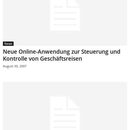
News
Neue Online-Anwendung zur Steuerung und
Kontrolle von Geschäftsreisen
August 30, 2007