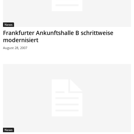
News
Frankfurter Ankunftshalle B schrittweise
modernisiert
August 28, 2007
News