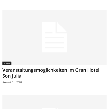
News
Veranstaltungsmöglichkeiten im Gran Hotel
Son Julia
August 31, 2007