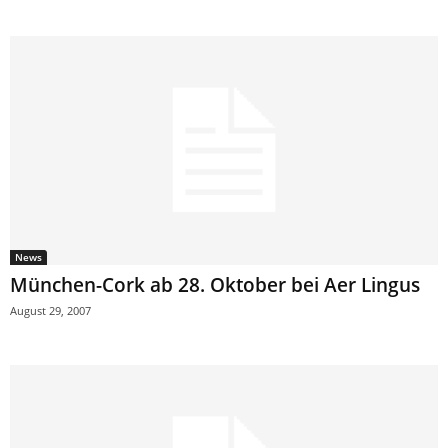
News
München-Cork ab 28. Oktober bei Aer Lingus
August 29, 2007