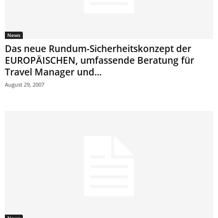
News
Das neue Rundum-Sicherheitskonzept der
EUROPÄISCHEN, umfassende Beratung für
Travel Manager und...
August 29, 2007