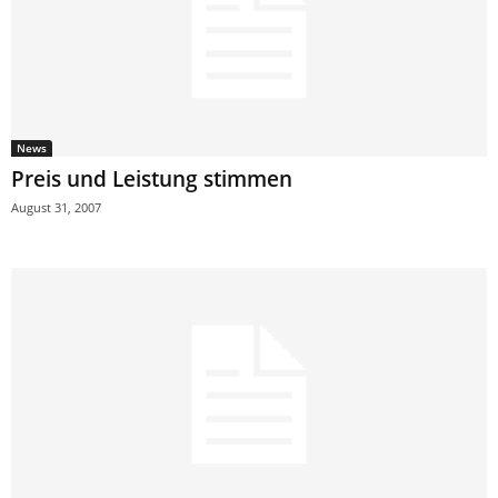
News
Preis und Leistung stimmen
August 31, 2007