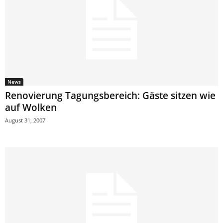
News
Renovierung Tagungsbereich: Gäste sitzen wie
auf Wolken
August 31, 2007