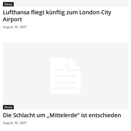
News
Lufthansa fliegt künftig zum London City
Airport
August 30, 2007
News
Die Schlacht um „Mittelerde“ ist entschieden
August 30, 2007