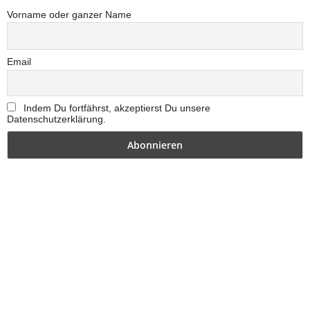
Vorname oder ganzer Name
Email
Indem Du fortfährst, akzeptierst Du unsere
Datenschutzerklärung.