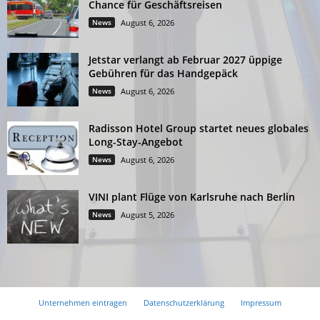
Chance für Geschäftsreisen
News
August 6, 2026
Jetstar verlangt ab Februar 2027 üppige
Gebühren für das Handgepäck
News
August 6, 2026
Radisson Hotel Group startet neues globales
Long-Stay-Angebot
News
August 6, 2026
VINI plant Flüge von Karlsruhe nach Berlin
News
August 5, 2026
Unternehmen eintragen
Datenschutzerklärung
Impressum