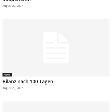
August 29, 2007
News
Bilanz nach 100 Tagen
August 29, 2007