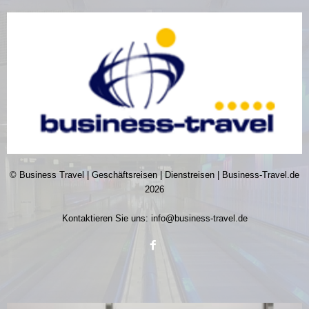
© Business Travel | Geschäftsreisen | Dienstreisen | Business-Travel.de
2026
Kontaktieren Sie uns:
info@business-travel.de