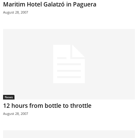
Maritim Hotel Galatzó in Paguera
August 28, 2007
News
12 hours from bottle to throttle
August 28, 2007