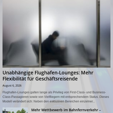
Unabhängige Flughafen-Lounges: Mehr
Flexibilität für Geschäftsreisende
August 6, 2026
Flughafen-Lounges galten lange als Privileg von First-Class- und Business-
Class-Passagieren sowie von Vielfliegern mit entsprechendem Status. Dieses
Modell verändert sich: Neben den exklusiven Bereichen einzelner...
Mehr Wettbewerb im Bahnfernverkehr –