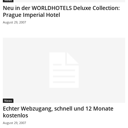
News
Neu in der WORLDHOTELS Deluxe Collection:
Prague Imperial Hotel
August 29, 2007
News
Echter Webzugang, schnell und 12 Monate
kostenlos
August 29, 2007