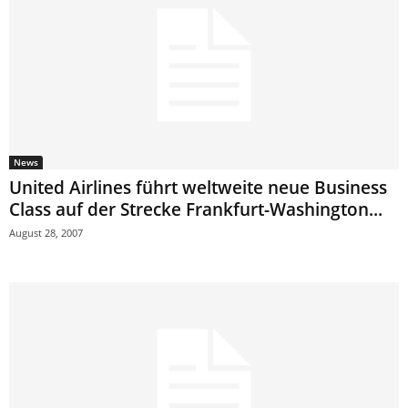
News
United Airlines führt weltweite neue Business
Class auf der Strecke Frankfurt-Washington...
August 28, 2007