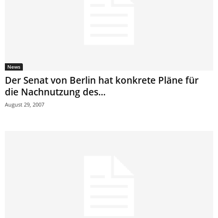
News
Der Senat von Berlin hat konkrete Pläne für
die Nachnutzung des...
August 29, 2007