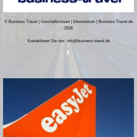
© Business Travel | Geschäftsreisen | Dienstreisen | Business-Travel.de
2026
Kontaktieren Sie uns:
info@business-travel.de