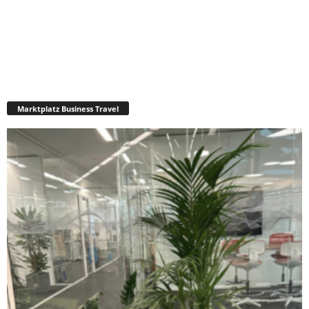
Marktplatz Business Travel