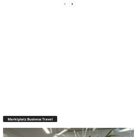
Marktplatz Business Travel