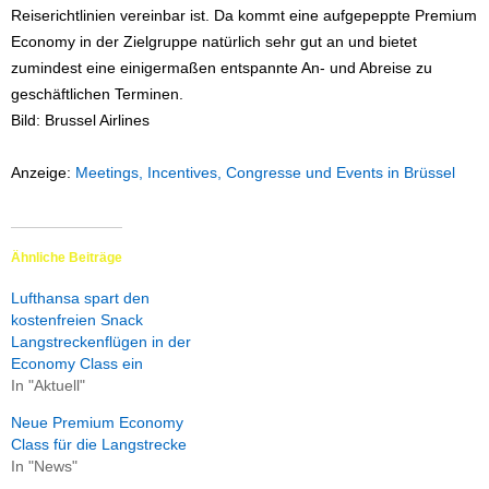
Reiserichtlinien vereinbar ist. Da kommt eine aufgepeppte Premium
Economy in der Zielgruppe natürlich sehr gut an und bietet
zumindest eine einigermaßen entspannte An- und Abreise zu
geschäftlichen Terminen.
Bild: Brussel Airlines
Anzeige:
Meetings, Incentives, Congresse und Events in Brüssel
Ähnliche Beiträge
Lufthansa spart den
kostenfreien Snack
Langstreckenflügen in der
Economy Class ein
In "Aktuell"
Neue Premium Economy
Class für die Langstrecke
In "News"