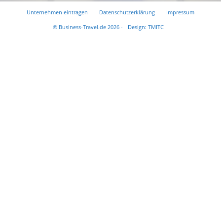
Unternehmen eintragen
Datenschutzerklärung
Impressum
© Business-Travel.de 2026 -
Design: TMITC