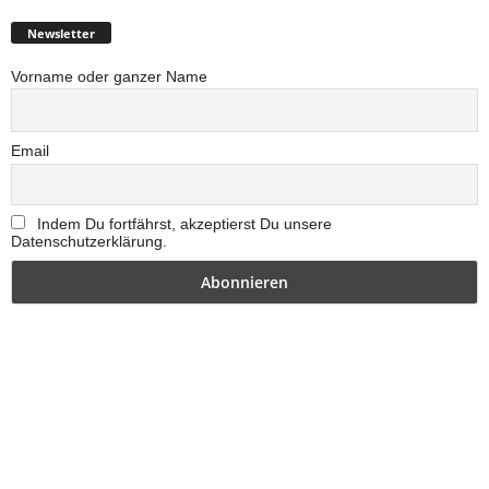
Newsletter
Vorname oder ganzer Name
Email
Indem Du fortfährst, akzeptierst Du unsere
Datenschutzerklärung.