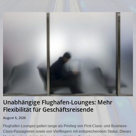
Unabhängige Flughafen-Lounges: Mehr
Flexibilität für Geschäftsreisende
August 6, 2026
Flughafen-Lounges galten lange als Privileg von First-Class- und Business-
Class-Passagieren sowie von Vielfliegern mit entsprechendem Status. Dieses