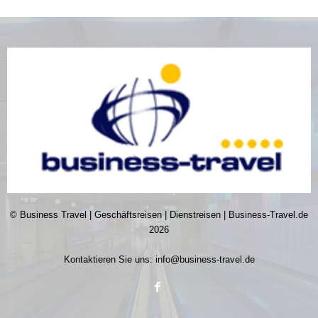
© Business Travel | Geschäftsreisen | Dienstreisen | Business-Travel.de
2026
Kontaktieren Sie uns:
info@business-travel.de