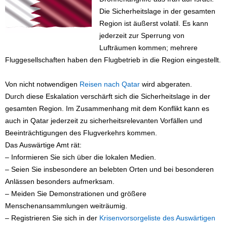
Die Sicherheitslage in der gesamten
Region ist äußerst volatil. Es kann
jederzeit zur Sperrung von
Lufträumen kommen; mehrere
Fluggesellschaften haben den Flugbetrieb in die Region eingestellt.
Von nicht notwendigen
Reisen nach Qatar
wird abgeraten.
Durch diese Eskalation verschärft sich die Sicherheitslage in der
gesamten Region. Im Zusammenhang mit dem Konflikt kann es
auch in Qatar jederzeit zu sicherheitsrelevanten Vorfällen und
Beeinträchtigungen des Flugverkehrs kommen.
Das Auswärtige Amt rät:
– Informieren Sie sich über die lokalen Medien.
– Seien Sie insbesondere an belebten Orten und bei besonderen
Anlässen besonders aufmerksam.
– Meiden Sie Demonstrationen und größere
Menschenansammlungen weiträumig.
– Registrieren Sie sich in der
Krisenvorsorgeliste des Auswärtigen