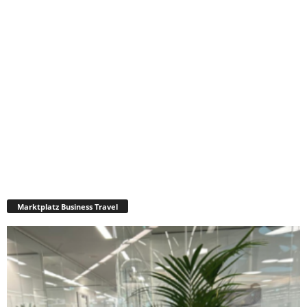
Marktplatz Business Travel