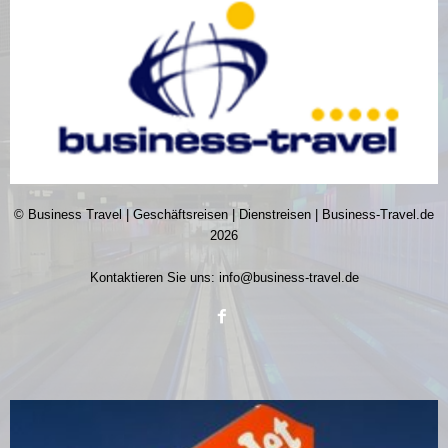
© Business Travel | Geschäftsreisen | Dienstreisen | Business-Travel.de
2026
Kontaktieren Sie uns:
info@business-travel.de