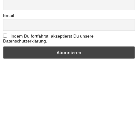
Email
Indem Du fortfährst, akzeptierst Du unsere
Datenschutzerklärung.