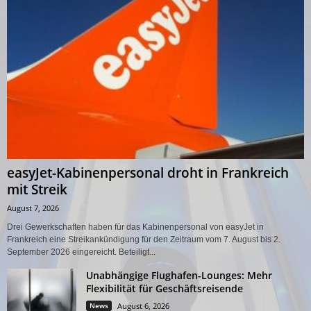
easyJet-Kabinenpersonal droht in Frankreich
mit Streik
August 7, 2026
Drei Gewerkschaften haben für das Kabinenpersonal von easyJet in
Frankreich eine Streikankündigung für den Zeitraum vom 7. August bis 2.
September 2026 eingereicht. Beteiligt...
Unabhängige Flughafen-Lounges: Mehr
Flexibilität für Geschäftsreisende
News
August 6, 2026