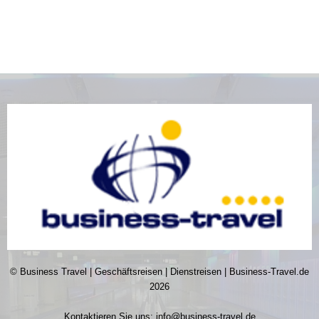
© Business Travel | Geschäftsreisen | Dienstreisen | Business-Travel.de
2026
Kontaktieren Sie uns:
info@business-travel.de