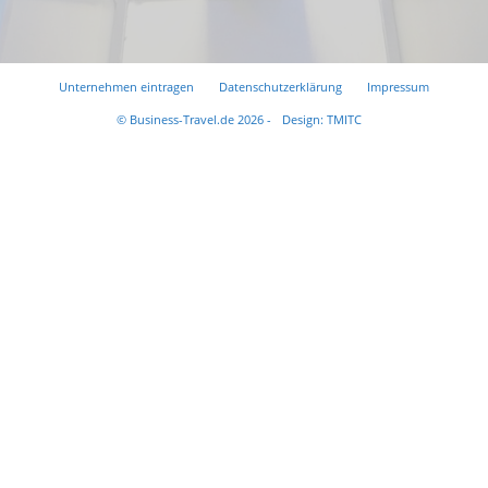
Unternehmen eintragen
Datenschutzerklärung
Impressum
© Business-Travel.de 2026 -
Design: TMITC