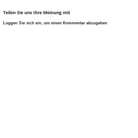
Teilen Sie uns Ihre Meinung mit
Loggen Sie sich ein, um einen Kommentar abzugeben