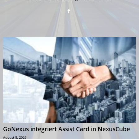
GoNexus integriert Assist Card in NexusCube
August 8, 2026