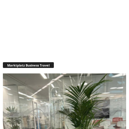
Marktplatz Business Travel