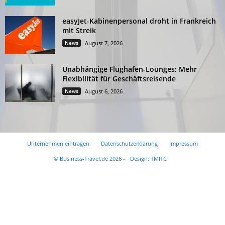
easyJet-Kabinenpersonal droht in Frankreich
mit Streik
News
August 7, 2026
Unabhängige Flughafen-Lounges: Mehr
Flexibilität für Geschäftsreisende
News
August 6, 2026
Unternehmen eintragen
Datenschutzerklärung
Impressum
© Business-Travel.de 2026 -
Design: TMITC