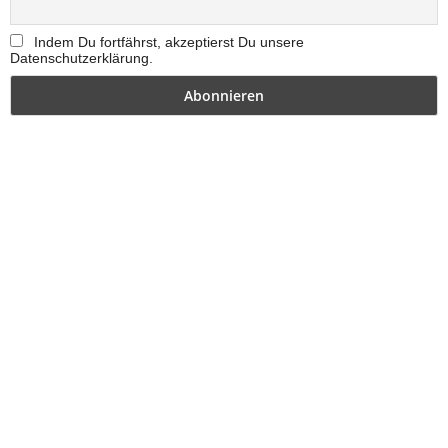
Indem Du fortfährst, akzeptierst Du unsere
Datenschutzerklärung.