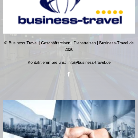
© Business Travel | Geschäftsreisen | Dienstreisen | Business-Travel.de
2026
Kontaktieren Sie uns:
info@business-travel.de