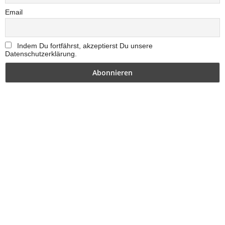
Email
Indem Du fortfährst, akzeptierst Du unsere
Datenschutzerklärung.