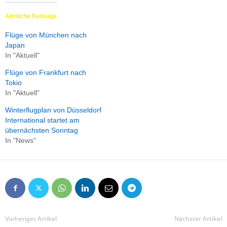
Ähnliche Beiträge
Flüge von München nach
Japan
In "Aktuell"
Flüge von Frankfurt nach
Tokio
In "Aktuell"
Winterflugplan von Düsseldorf
International startet am
übernächsten Sonntag
In "News"
Vorheriger Artikel
Nächster Artikel