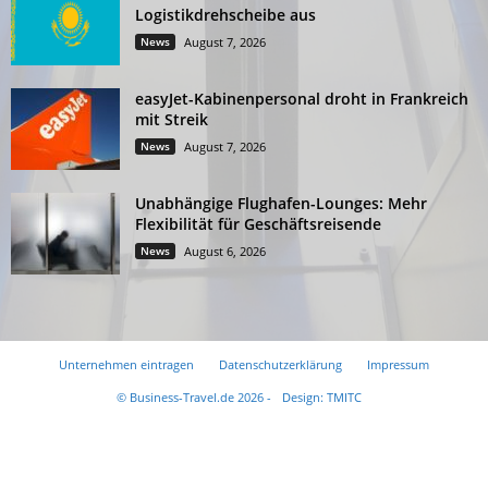
Logistikdrehscheibe aus
News
August 7, 2026
easyJet-Kabinenpersonal droht in Frankreich
mit Streik
News
August 7, 2026
Unabhängige Flughafen-Lounges: Mehr
Flexibilität für Geschäftsreisende
News
August 6, 2026
Unternehmen eintragen
Datenschutzerklärung
Impressum
© Business-Travel.de 2026 -
Design: TMITC