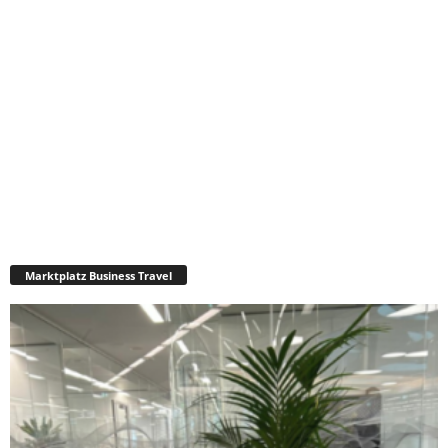
Marktplatz Business Travel