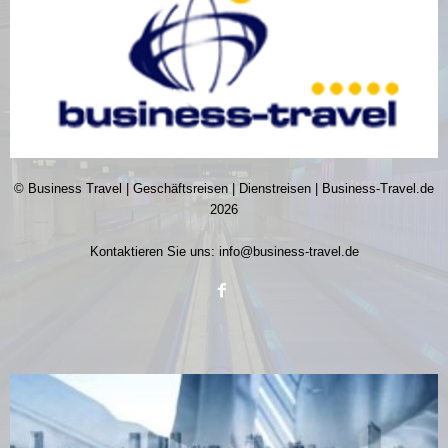
© Business Travel | Geschäftsreisen | Dienstreisen | Business-Travel.de
2026
Kontaktieren Sie uns:
info@business-travel.de