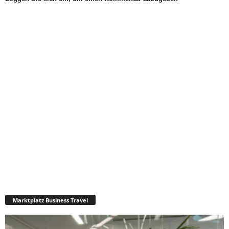
Marktplatz Business Travel