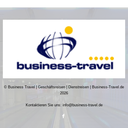
© Business Travel | Geschäftsreisen | Dienstreisen | Business-Travel.de
2026
Kontaktieren Sie uns:
info@business-travel.de