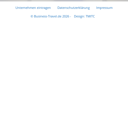
Unternehmen eintragen
Datenschutzerklärung
Impressum
© Business-Travel.de 2026 -
Design: TMITC