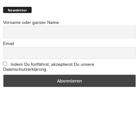
Newsletter
Vorname oder ganzer Name
Email
Indem Du fortfährst, akzeptierst Du unsere
Datenschutzerklärung.