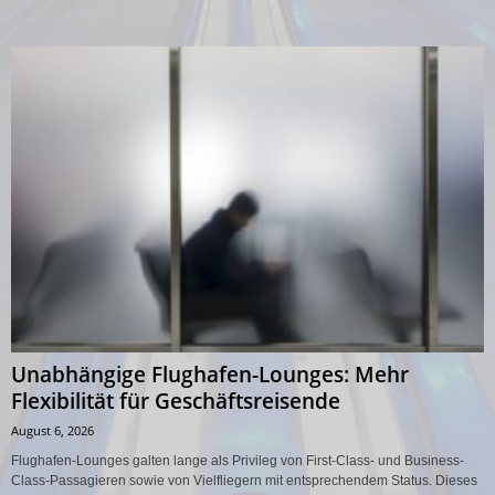
Unabhängige Flughafen-Lounges: Mehr
Flexibilität für Geschäftsreisende
August 6, 2026
Flughafen-Lounges galten lange als Privileg von First-Class- und Business-
Class-Passagieren sowie von Vielfliegern mit entsprechendem Status. Dieses