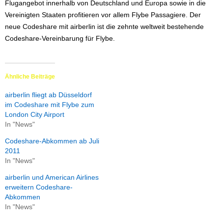
Flugangebot innerhalb von Deutschland und Europa sowie in die
Vereinigten Staaten profitieren vor allem Flybe Passagiere. Der
neue Codeshare mit airberlin ist die zehnte weltweit bestehende
Codeshare-Vereinbarung für Flybe.
Ähnliche Beiträge
airberlin fliegt ab Düsseldorf
im Codeshare mit Flybe zum
London City Airport
In "News"
Codeshare-Abkommen ab Juli
2011
In "News"
airberlin und American Airlines
erweitern Codeshare-
Abkommen
In "News"