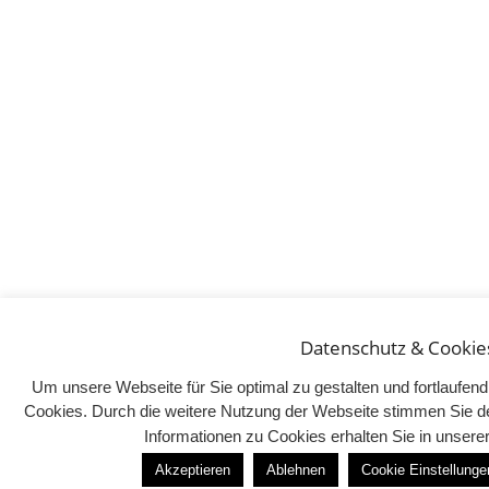
Datenschutz & Cookie
Um unsere Webseite für Sie optimal zu gestalten und fortlaufe
Cookies. Durch die weitere Nutzung der Webseite stimmen Sie d
Informationen zu Cookies erhalten Sie in unser
Akzeptieren
Ablehnen
Cookie Einstellunge