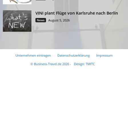
VINI plant Flüge von Karlsruhe nach Berlin
News
August 5, 2026
Unternehmen eintragen
Datenschutzerklärung
Impressum
© Business-Travel.de 2026 -
Design: TMITC