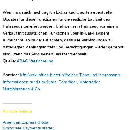
Wenn man sich nachträglich Extras kauft, sollten eventuelle
Updates für diese Funktionen für die restliche Laufzeit des
Fahrzeugs geliefert werden. Und wer sein Fahrzeug vor einem
Verkauf mit zusätzlichen Funktionen über In-Car-Payment
aufhübscht, sollte darauf achten, dass alle Verbindungen zu
hinterlegten Zahlungsmitteln und Berechtigungen wieder getrennt
sind, wenn das Auto seinen Besitzer wechselt.
Quelle:
ARAG Versicherung
Anzeige:
Kfz-Auskunft.de bietet hilfreiche Tipps und interessante
Informationen rund um Autos, Fahrräder, Motorräder,
Nutzfahrzeuge & Co.
Ähnliche Beiträge
American Express Global
Corporate Payments startet