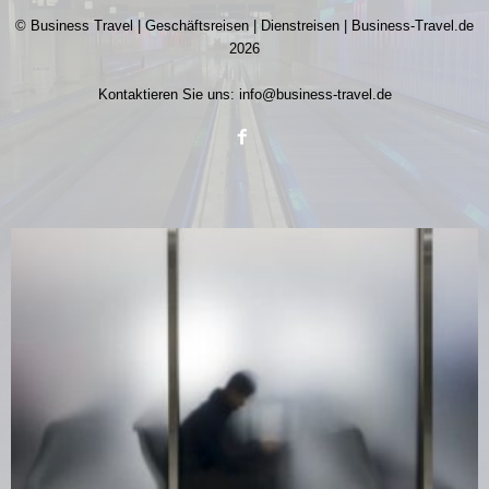
© Business Travel | Geschäftsreisen | Dienstreisen | Business-Travel.de
2026
Kontaktieren Sie uns:
info@business-travel.de