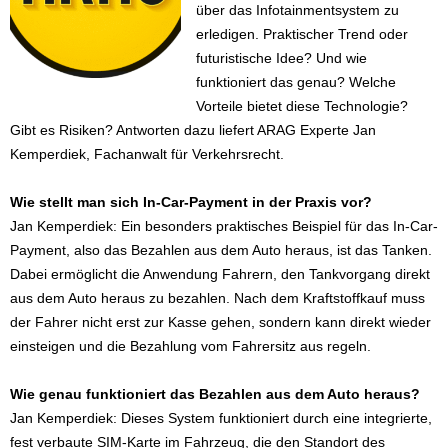
über das Infotainmentsystem zu
erledigen. Praktischer Trend oder
futuristische Idee? Und wie
funktioniert das genau? Welche
Vorteile bietet diese Technologie?
Gibt es Risiken? Antworten dazu liefert ARAG Experte Jan
Kemperdiek, Fachanwalt für Verkehrsrecht.
Wie stellt man sich In-Car-Payment in der Praxis vor?
Jan Kemperdiek: Ein besonders praktisches Beispiel für das In-Car-
Payment, also das Bezahlen aus dem Auto heraus, ist das Tanken.
Dabei ermöglicht die Anwendung Fahrern, den Tankvorgang direkt
aus dem Auto heraus zu bezahlen. Nach dem Kraftstoffkauf muss
der Fahrer nicht erst zur Kasse gehen, sondern kann direkt wieder
einsteigen und die Bezahlung vom Fahrersitz aus regeln.
Wie genau funktioniert das Bezahlen aus dem Auto heraus?
Jan Kemperdiek: Dieses System funktioniert durch eine integrierte,
fest verbaute SIM-Karte im Fahrzeug, die den Standort des