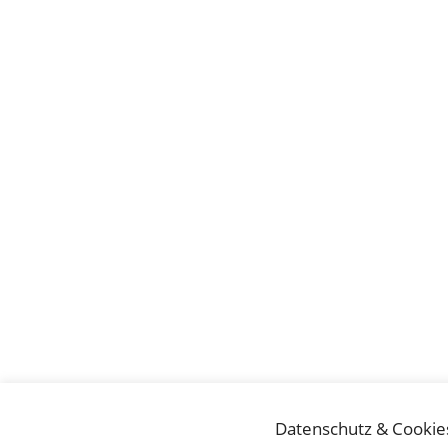
Datenschutz & Cookie