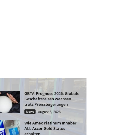
GBTA-Prognose 2026: Globale
Geschäftsreisen wachsen
trotz Preissteigerungen
News
August 5, 2026
Wie Amex Platinum Inhaber
ALL Accor Gold Status
erhalten