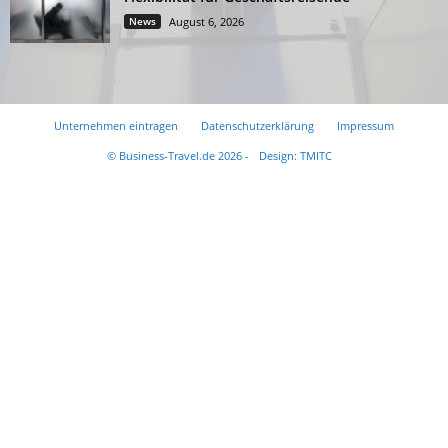
News
August 6, 2026
Unternehmen eintragen
Datenschutzerklärung
Impressum
© Business-Travel.de 2026 -
Design: TMITC