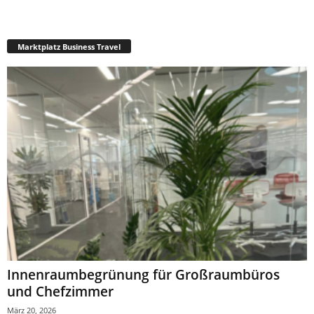
Marktplatz Business Travel
Innenraumbegrünung für Großraumbüros
und Chefzimmer
März 20, 2026