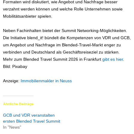
Formaten wird diskutiert, wie Angebot und Nachfrage besser
verzahnt werden können und welche Rolle Unternehmen sowie
Mobilitätsanbieter spielen.
Neben Fachinhalten bietet der Summit Networking-Möglichkeiten.
Die Initiative blend_it! bündelt die Kompetenzen von VDR und GCB,
um Angebot und Nachfrage im Blended-Travel-Markt enger zu
verbinden und Deutschland als Geschäftsreiseziel zu stärken.
Mehr zum Blended Travel Summit 2026 in Frankfurt
gibt es hier
.
Bild: Pixabay
Anzeige:
Immobilienmakler in Neuss
Ähnliche Beiträge
GCB und VDR veranstalten
ersten Blended Travel Summit
In "News"