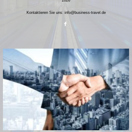
2026
Kontaktieren Sie uns:
info@business-travel.de