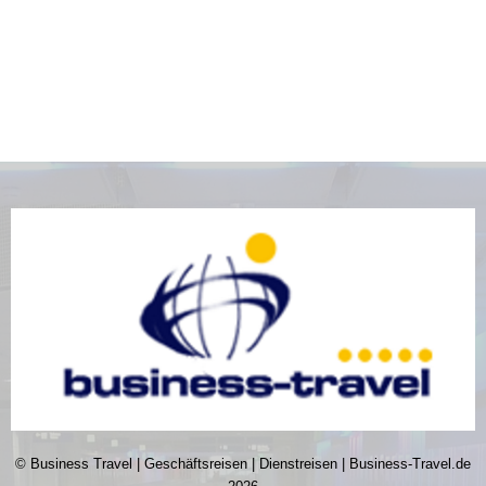
© Business Travel | Geschäftsreisen | Dienstreisen | Business-Travel.de