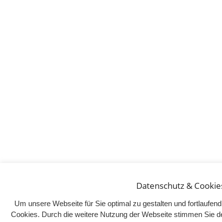
Datenschutz & Cookie
Um unsere Webseite für Sie optimal zu gestalten und fortlaufe
Cookies. Durch die weitere Nutzung der Webseite stimmen Sie d