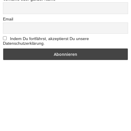
Email
Indem Du fortfährst, akzeptierst Du unsere
Datenschutzerklärung.