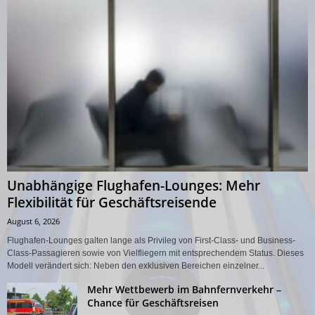
Unabhängige Flughafen-Lounges: Mehr
Flexibilität für Geschäftsreisende
August 6, 2026
Flughafen-Lounges galten lange als Privileg von First-Class- und Business-
Class-Passagieren sowie von Vielfliegern mit entsprechendem Status. Dieses
Modell verändert sich: Neben den exklusiven Bereichen einzelner...
Mehr Wettbewerb im Bahnfernverkehr –
Chance für Geschäftsreisen