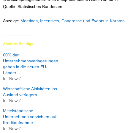
Quelle: Statistisches Bundesamt
Anzeige:
Meetings, Incentives, Congresse und Events in Kärnten
Ähnliche Beiträge
60% der
Unternehmensverlagerungen
gehen in die neuen EU-
Länder
In "News"
Wirtschaftliche Aktivitäten ins
Ausland verlagern
In "News"
Mittelständische
Unternehmen verzichten auf
Kreditaufnahme
In "News"