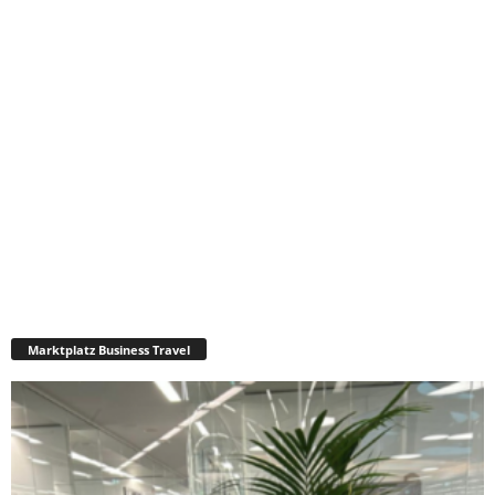
Marktplatz Business Travel