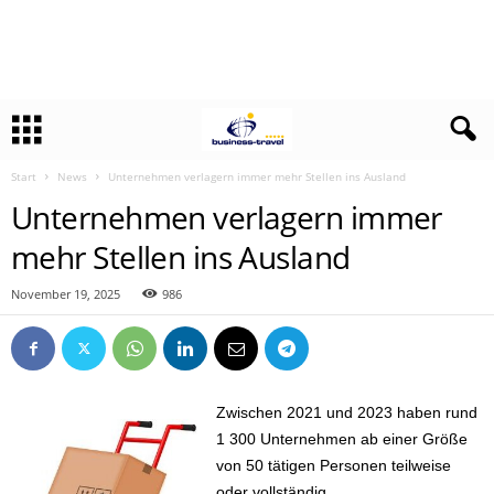
Start
News
Unternehmen verlagern immer mehr Stellen ins Ausland
Unternehmen verlagern immer
mehr Stellen ins Ausland
November 19, 2025
986
Zwischen 2021 und 2023 haben rund
1 300 Unternehmen ab einer Größe
von 50 tätigen Personen teilweise
oder vollständig