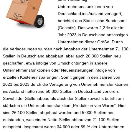
Unternehmensfunktionen von
Deutschland ins Ausland verlagert,
berichtet das Statistische Bundesamt
(Destatis). Das waren 2,2 % aller im
Jahr 2023 in Deutschland ansässigen
Unternehmen dieser Größe. Durch
die Verlagerungen wurden nach Angaben der Unternehmen 71 100
Stellen in Deutschland abgebaut, aber auch 20 300 Stellen neu
geschaffen, etwa infolge von Umschichtungen in andere
Unternehmensfunktionen oder Neueinstellungen infolge von
erzielten Kosteneinsparungen. Somit gingen in den Jahren von
2021 bis 2023 durch die Verlagerung von Unternehmensfunktionen
ins Ausland netto rund 50 800 Stellen in Deutschland verloren.
Sowohl der Stellenabbau als auch der Stellenzuwachs betrifft am
stärksten die Unternehmensfunktion „Produktion von Waren“. Hier
sind 26 100 Stellen abgebaut worden und 5 000 Stellen neu
entstanden, was einem Netto-Stellenabbau von 21 100 Stellen
entspricht. Insgesamt waren 34 600 oder 59 % der Unternehmen