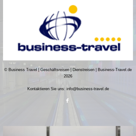
© Business Travel | Geschäftsreisen | Dienstreisen | Business-Travel.de
2026
Kontaktieren Sie uns:
info@business-travel.de