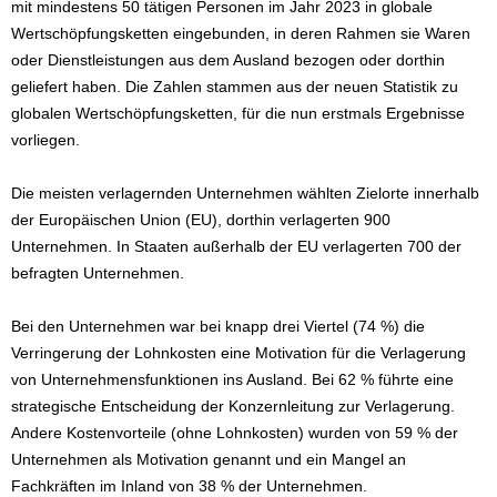
mit mindestens 50 tätigen Personen im Jahr 2023 in globale
Wertschöpfungsketten eingebunden, in deren Rahmen sie Waren
oder Dienstleistungen aus dem Ausland bezogen oder dorthin
geliefert haben. Die Zahlen stammen aus der neuen Statistik zu
globalen Wertschöpfungsketten, für die nun erstmals Ergebnisse
vorliegen.
Die meisten verlagernden Unternehmen wählten Zielorte innerhalb
der Europäischen Union (EU), dorthin verlagerten 900
Unternehmen. In Staaten außerhalb der EU verlagerten 700 der
befragten Unternehmen.
Bei den Unternehmen war bei knapp drei Viertel (74 %) die
Verringerung der Lohnkosten eine Motivation für die Verlagerung
von Unternehmensfunktionen ins Ausland. Bei 62 % führte eine
strategische Entscheidung der Konzernleitung zur Verlagerung.
Andere Kostenvorteile (ohne Lohnkosten) wurden von 59 % der
Unternehmen als Motivation genannt und ein Mangel an
Fachkräften im Inland von 38 % der Unternehmen.