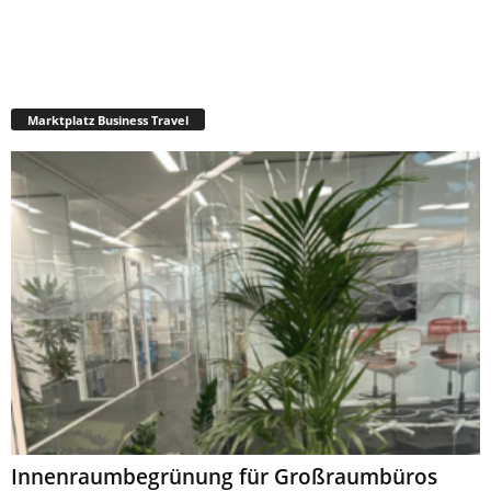
Marktplatz Business Travel
Innenraumbegrünung für Großraumbüros