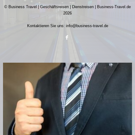
© Business Travel | Geschäftsreisen | Dienstreisen | Business-Travel.de
2026
Kontaktieren Sie uns:
info@business-travel.de