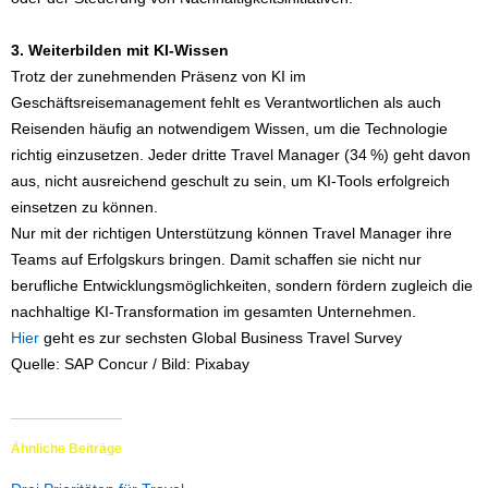
3. Weiterbilden mit KI-Wissen
Trotz der zunehmenden Präsenz von KI im
Geschäftsreisemanagement fehlt es Verantwortlichen als auch
Reisenden häufig an notwendigem Wissen, um die Technologie
richtig einzusetzen. Jeder dritte Travel Manager (34 %) geht davon
aus, nicht ausreichend geschult zu sein, um KI-Tools erfolgreich
einsetzen zu können.
Nur mit der richtigen Unterstützung können Travel Manager ihre
Teams auf Erfolgskurs bringen. Damit schaffen sie nicht nur
berufliche Entwicklungsmöglichkeiten, sondern fördern zugleich die
nachhaltige KI-Transformation im gesamten Unternehmen.
Hier
geht es zur sechsten Global Business Travel Survey
Quelle: SAP Concur / Bild: Pixabay
Ähnliche Beiträge