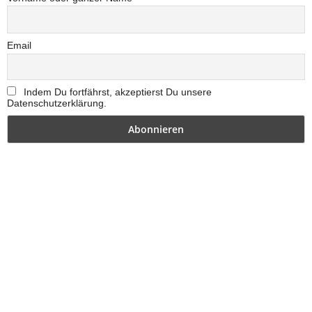
Email
Indem Du fortfährst, akzeptierst Du unsere
Datenschutzerklärung.