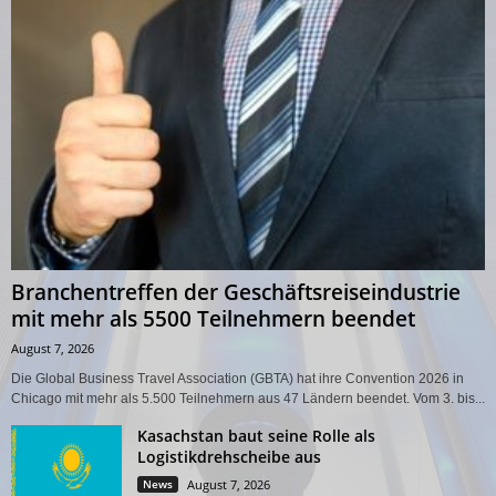
Branchentreffen der Geschäftsreiseindustrie
mit mehr als 5500 Teilnehmern beendet
August 7, 2026
Die Global Business Travel Association (GBTA) hat ihre Convention 2026 in
Chicago mit mehr als 5.500 Teilnehmern aus 47 Ländern beendet. Vom 3. bis...
Kasachstan baut seine Rolle als
Logistikdrehscheibe aus
News
August 7, 2026