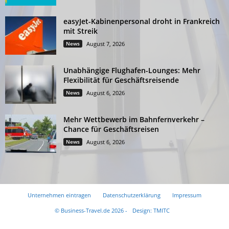
easyJet-Kabinenpersonal droht in Frankreich
mit Streik
News
August 7, 2026
Unabhängige Flughafen-Lounges: Mehr
Flexibilität für Geschäftsreisende
News
August 6, 2026
Mehr Wettbewerb im Bahnfernverkehr –
Chance für Geschäftsreisen
News
August 6, 2026
Unternehmen eintragen
Datenschutzerklärung
Impressum
© Business-Travel.de 2026 -
Design: TMITC