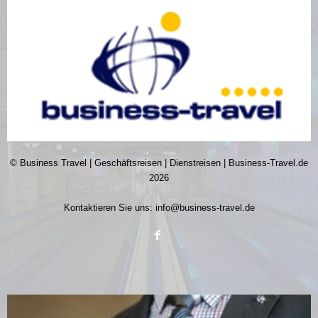
© Business Travel | Geschäftsreisen | Dienstreisen | Business-Travel.de
2026
Kontaktieren Sie uns:
info@business-travel.de