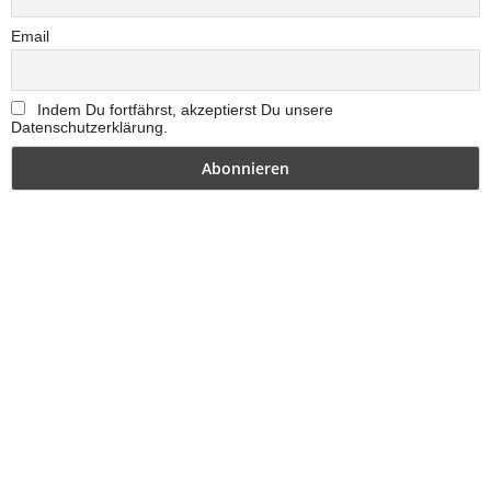
Email
Indem Du fortfährst, akzeptierst Du unsere
Datenschutzerklärung.