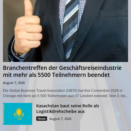
Branchentreffen der Geschäftsreiseindustrie
mit mehr als 5500 Teilnehmern beendet
August 7, 2026
Die Global Business Travel Association (GBTA) hat ihre Convention 2026 in
Chicago mit mehr als 5.500 Teilnehmern aus 47 Ländern beendet. Vom 3. bis...
Kasachstan baut seine Rolle als
Logistikdrehscheibe aus
News
August 7, 2026