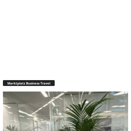
Marktplatz Business Travel