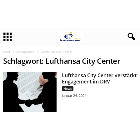
Start
Schlagworte
Lufthansa City Center
Schlagwort: Lufthansa City Center
Lufthansa City Center verstärkt
Engagement im DRV
News
Januar 24, 2024