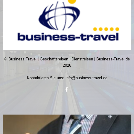
© Business Travel | Geschäftsreisen | Dienstreisen | Business-Travel.de
2026
Kontaktieren Sie uns:
info@business-travel.de