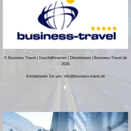
© Business Travel | Geschäftsreisen | Dienstreisen | Business-Travel.de
2026
Kontaktieren Sie uns:
info@business-travel.de