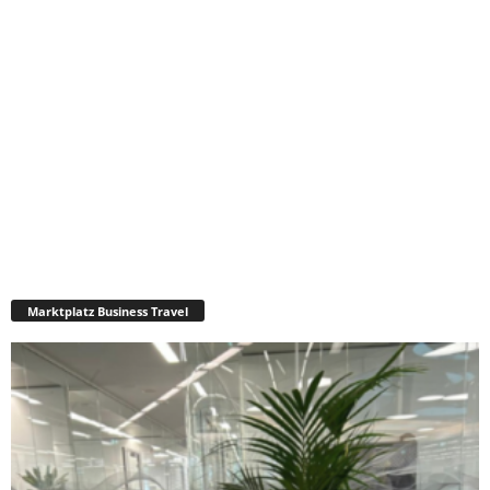
Marktplatz Business Travel