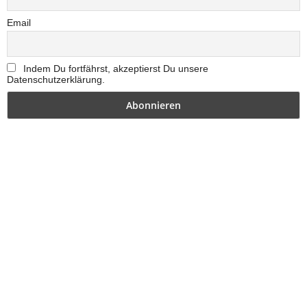
Email
Indem Du fortfährst, akzeptierst Du unsere
Datenschutzerklärung.