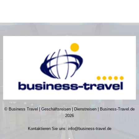
© Business Travel | Geschäftsreisen | Dienstreisen | Business-Travel.de
2026
Kontaktieren Sie uns:
info@business-travel.de