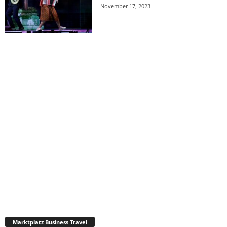
November 17, 2023
Marktplatz Business Travel