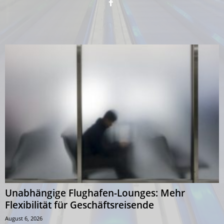
Unabhängige Flughafen-Lounges: Mehr
Flexibilität für Geschäftsreisende
August 6, 2026