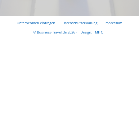
Unternehmen eintragen
Datenschutzerklärung
Impressum
© Business-Travel.de 2026 -
Design: TMITC