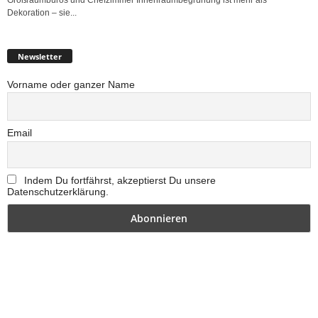
Dekoration – sie...
Newsletter
Vorname oder ganzer Name
Email
Indem Du fortfährst, akzeptierst Du unsere
Datenschutzerklärung.