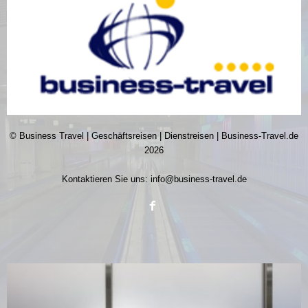
© Business Travel | Geschäftsreisen | Dienstreisen | Business-Travel.de
2026
Kontaktieren Sie uns:
info@business-travel.de