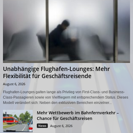
Unabhängige Flughafen-Lounges: Mehr
Flexibilität für Geschäftsreisende
August 6, 2026
Flughafen-Lounges galten lange als Privileg von First-Class- und Business-
Class-Passagieren sowie von Vielfliegern mit entsprechendem Status. Dieses
Modell verändert sich: Neben den exklusiven Bereichen einzelner...
Mehr Wettbewerb im Bahnfernverkehr –
Chance für Geschäftsreisen
News
August 6, 2026