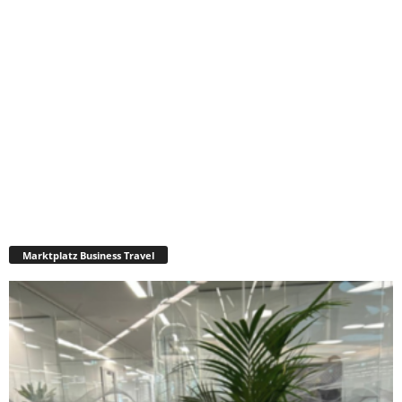
Marktplatz Business Travel