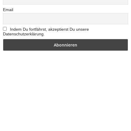
Email
Indem Du fortfährst, akzeptierst Du unsere
Datenschutzerklärung.