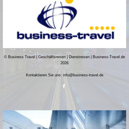
© Business Travel | Geschäftsreisen | Dienstreisen | Business-Travel.de
2026
Kontaktieren Sie uns:
info@business-travel.de