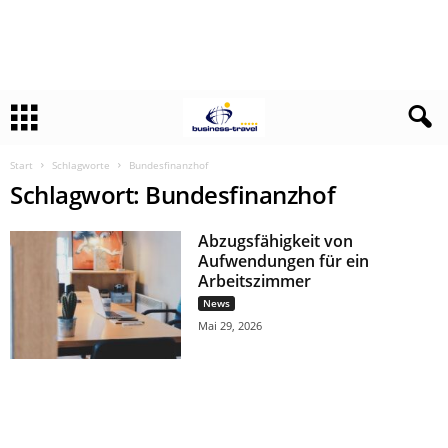
Start
Schlagworte
Bundesfinanzhof
Schlagwort: Bundesfinanzhof
Abzugsfähigkeit von
Aufwendungen für ein
Arbeitszimmer
News
Mai 29, 2026