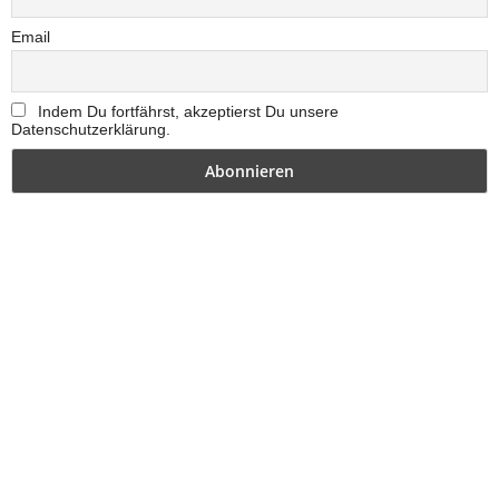
Email
Indem Du fortfährst, akzeptierst Du unsere
Datenschutzerklärung.