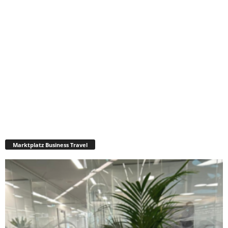
Marktplatz Business Travel