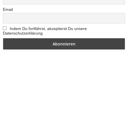
Email
Indem Du fortfährst, akzeptierst Du unsere
Datenschutzerklärung.