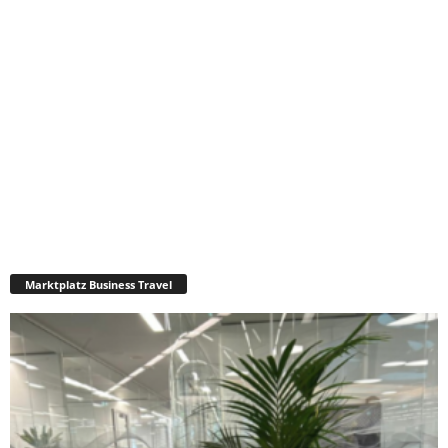
Marktplatz Business Travel