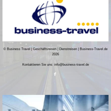
© Business Travel | Geschäftsreisen | Dienstreisen | Business-Travel.de
2026
Kontaktieren Sie uns:
info@business-travel.de