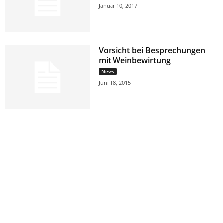
Januar 10, 2017
Vorsicht bei Besprechungen
mit Weinbewirtung
News
Juni 18, 2015