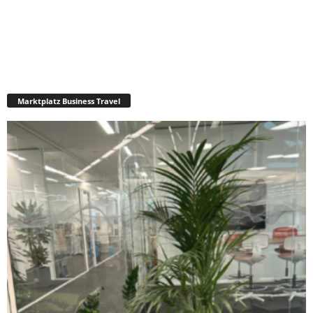
Marktplatz Business Travel