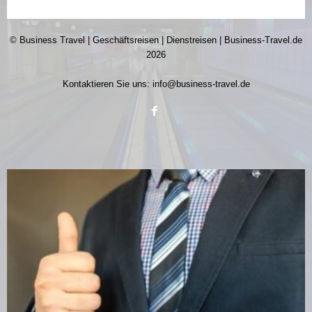
© Business Travel | Geschäftsreisen | Dienstreisen | Business-Travel.de
2026
Kontaktieren Sie uns:
info@business-travel.de