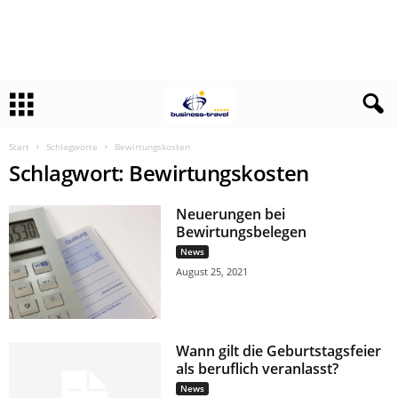
Start
Schlagworte
Bewirtungskosten
Schlagwort: Bewirtungskosten
Neuerungen bei
Bewirtungsbelegen
News
August 25, 2021
Wann gilt die Geburtstagsfeier
als beruflich veranlasst?
News