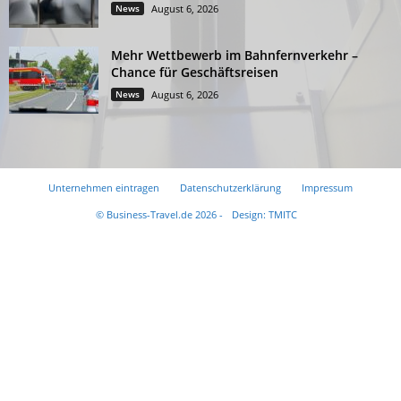
News
August 6, 2026
Mehr Wettbewerb im Bahnfernverkehr –
Chance für Geschäftsreisen
News
August 6, 2026
Unternehmen eintragen
Datenschutzerklärung
Impressum
© Business-Travel.de 2026 -
Design: TMITC