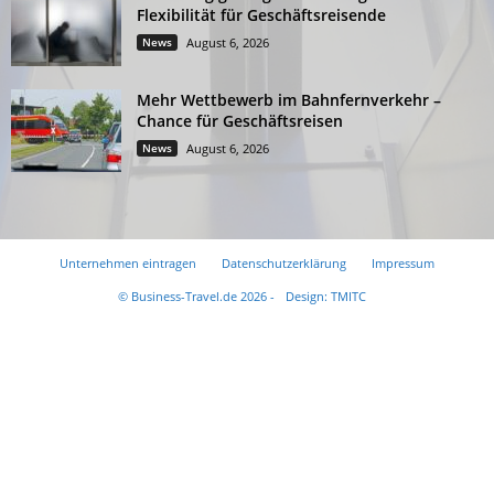
Flexibilität für Geschäftsreisende
News
August 6, 2026
Mehr Wettbewerb im Bahnfernverkehr –
Chance für Geschäftsreisen
News
August 6, 2026
Unternehmen eintragen
Datenschutzerklärung
Impressum
© Business-Travel.de 2026 -
Design: TMITC