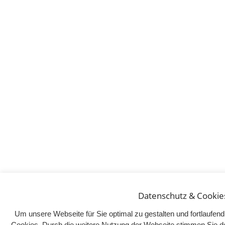
Datenschutz & Cookie
Um unsere Webseite für Sie optimal zu gestalten und fortlaufe
Cookies. Durch die weitere Nutzung der Webseite stimmen Sie d