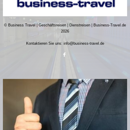
© Business Travel | Geschäftsreisen | Dienstreisen | Business-Travel.de
2026
Kontaktieren Sie uns:
info@business-travel.de