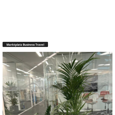
Marktplatz Business Travel