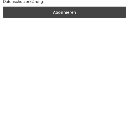
Datenschutzerklärung.