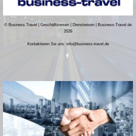
© Business Travel | Geschäftsreisen | Dienstreisen | Business-Travel.de
2026
Kontaktieren Sie uns:
info@business-travel.de