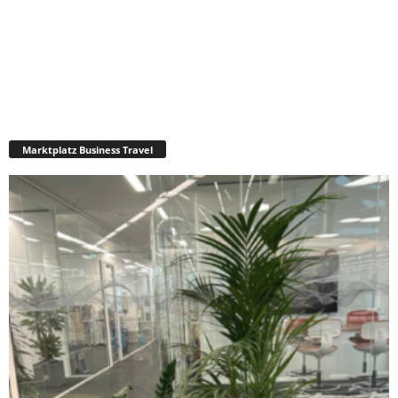
Marktplatz Business Travel