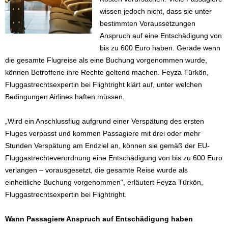
wissen jedoch nicht, dass sie unter
bestimmten Voraussetzungen
Anspruch auf eine Entschädigung von
bis zu 600 Euro haben. Gerade wenn
die gesamte Flugreise als eine Buchung vorgenommen wurde,
können Betroffene ihre Rechte geltend machen. Feyza Türkön,
Fluggastrechtsexpertin bei Flightright klärt auf, unter welchen
Bedingungen Airlines haften müssen.
„Wird ein Anschlussflug aufgrund einer Verspätung des ersten
Fluges verpasst und kommen Passagiere mit drei oder mehr
Stunden Verspätung am Endziel an, können sie gemäß der EU-
Fluggastrechteverordnung eine Entschädigung von bis zu 600 Euro
verlangen – vorausgesetzt, die gesamte Reise wurde als
einheitliche Buchung vorgenommen“, erläutert Feyza Türkön,
Fluggastrechtsexpertin bei Flightright.
Wann Passagiere Anspruch auf Entschädigung haben