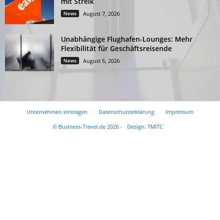
mit Streik
News
August 7, 2026
Unabhängige Flughafen-Lounges: Mehr
Flexibilität für Geschäftsreisende
News
August 6, 2026
Unternehmen eintragen
Datenschutzerklärung
Impressum
© Business-Travel.de 2026 -
Design: TMITC