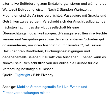
alternative Beförderung zum Endziel organisieren und während der
Wartezeit Betreuung leisten. Nach 2 Stunden Wartezeit am
Flughafen sind die Airlines verpflichtet, Passagiere mit Snacks und
Getränken zu versorgen. Verschiebt sich der Anschlussflug auf den
nächsten Tag, muss die Fluggesellschaft für eine
Übernachtungsmöglichkeit sorgen. „Passagiere sollten ihre Rechte
kennen und Verspätungen sowie den entstandenen Schaden gut
dokumentieren, um ihren Anspruch durchzusetzen“, rät Türkön.
Dazu gehören Bordkarten, Buchungsbestätigungen und
gegebenenfalls Belege für zusätzliche Ausgaben. Ebenso kann es
sinnvoll sein, sich schriftlich von der Airline die Gründe für die
Verspätung bestätigen zu lassen.
Quelle:
Flightright
/ Bild: Pixabay
Anzeige:
Mobiles Streamingstudio für Live-Events und
Firmenveranstaltungen mieten