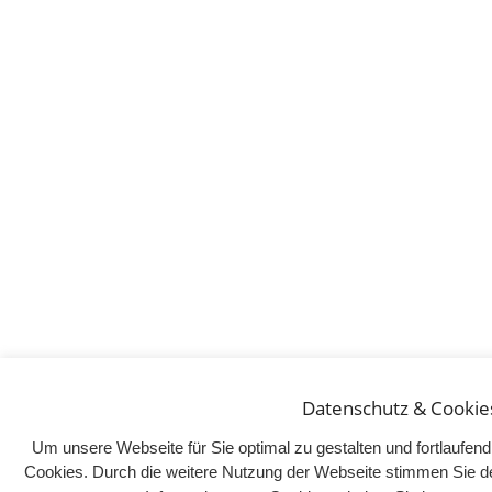
Datenschutz & Cookie
Um unsere Webseite für Sie optimal zu gestalten und fortlaufe
Cookies. Durch die weitere Nutzung der Webseite stimmen Sie d