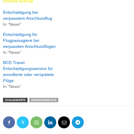
Ähnliche Beiträge
Entschädigung bei
verpasstem Anschlussflug
In "News"
Entschädigung für
Flugpassagiere bei
verpassten Anschlussflügen
In "News"
BCD Travel
Entschädigungsservice für
annullierte oder verspätete
Flüge
In "News"
SCHLAGWORTE
PASSAGIERRECHTE