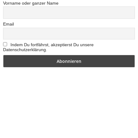
Vorname oder ganzer Name
Email
Indem Du fortfährst, akzeptierst Du unsere
Datenschutzerklärung.