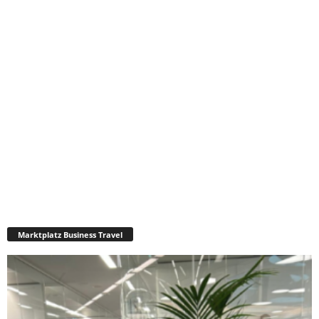
Marktplatz Business Travel