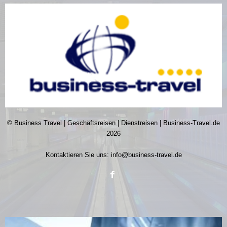
© Business Travel | Geschäftsreisen | Dienstreisen | Business-Travel.de
2026
Kontaktieren Sie uns:
info@business-travel.de