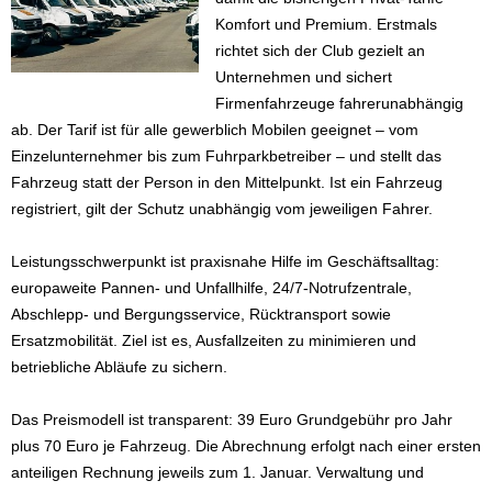
Komfort und Premium. Erstmals
richtet sich der Club gezielt an
Unternehmen und sichert
Firmenfahrzeuge fahrerunabhängig
ab. Der Tarif ist für alle gewerblich Mobilen geeignet – vom
Einzelunternehmer bis zum Fuhrparkbetreiber – und stellt das
Fahrzeug statt der Person in den Mittelpunkt. Ist ein Fahrzeug
registriert, gilt der Schutz unabhängig vom jeweiligen Fahrer.
Leistungsschwerpunkt ist praxisnahe Hilfe im Geschäftsalltag:
europaweite Pannen- und Unfallhilfe, 24/7-Notrufzentrale,
Abschlepp- und Bergungsservice, Rücktransport sowie
Ersatzmobilität. Ziel ist es, Ausfallzeiten zu minimieren und
betriebliche Abläufe zu sichern.
Das Preismodell ist transparent: 39 Euro Grundgebühr pro Jahr
plus 70 Euro je Fahrzeug. Die Abrechnung erfolgt nach einer ersten
anteiligen Rechnung jeweils zum 1. Januar. Verwaltung und