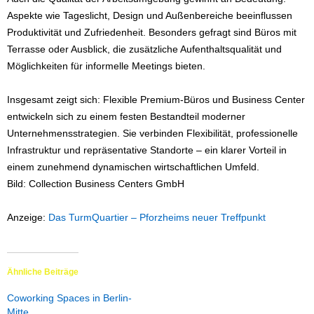
Aspekte wie Tageslicht, Design und Außenbereiche beeinflussen
Produktivität und Zufriedenheit. Besonders gefragt sind Büros mit
Terrasse oder Ausblick, die zusätzliche Aufenthaltsqualität und
Möglichkeiten für informelle Meetings bieten.
Insgesamt zeigt sich: Flexible Premium-Büros und Business Center
entwickeln sich zu einem festen Bestandteil moderner
Unternehmensstrategien. Sie verbinden Flexibilität, professionelle
Infrastruktur und repräsentative Standorte – ein klarer Vorteil in
einem zunehmend dynamischen wirtschaftlichen Umfeld.
Bild: Collection Business Centers GmbH
Anzeige:
Das TurmQuartier – Pforzheims neuer Treffpunkt
Ähnliche Beiträge
Coworking Spaces in Berlin-
Mitte