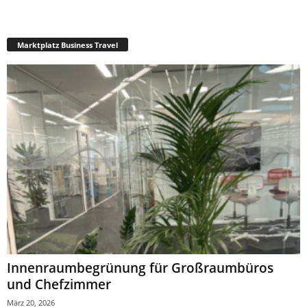
Marktplatz Business Travel
Innenraumbegrünung für Großraumbüros
und Chefzimmer
März 20, 2026