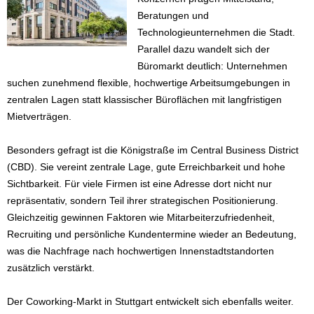
Beratungen und
Technologieunternehmen die Stadt.
Parallel dazu wandelt sich der
Büromarkt deutlich: Unternehmen
suchen zunehmend flexible, hochwertige Arbeitsumgebungen in
zentralen Lagen statt klassischer Büroflächen mit langfristigen
Mietverträgen.
Besonders gefragt ist die Königstraße im Central Business District
(CBD). Sie vereint zentrale Lage, gute Erreichbarkeit und hohe
Sichtbarkeit. Für viele Firmen ist eine Adresse dort nicht nur
repräsentativ, sondern Teil ihrer strategischen Positionierung.
Gleichzeitig gewinnen Faktoren wie Mitarbeiterzufriedenheit,
Recruiting und persönliche Kundentermine wieder an Bedeutung,
was die Nachfrage nach hochwertigen Innenstadtstandorten
zusätzlich verstärkt.
Der Coworking-Markt in Stuttgart entwickelt sich ebenfalls weiter.