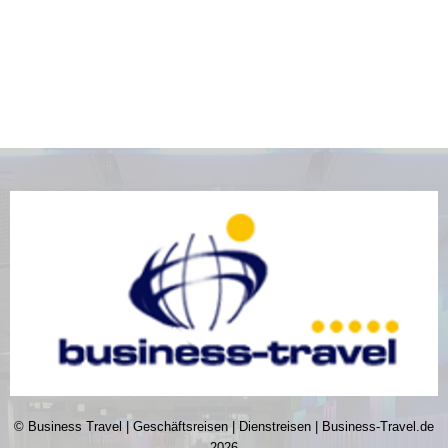
© Business Travel | Geschäftsreisen | Dienstreisen | Business-Travel.de
2026