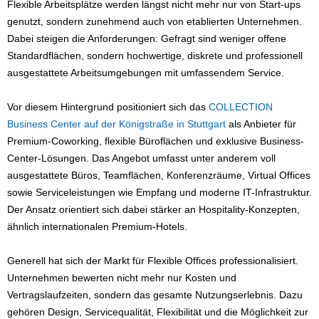
Flexible Arbeitsplätze werden längst nicht mehr nur von Start-ups
genutzt, sondern zunehmend auch von etablierten Unternehmen.
Dabei steigen die Anforderungen: Gefragt sind weniger offene
Standardflächen, sondern hochwertige, diskrete und professionell
ausgestattete Arbeitsumgebungen mit umfassendem Service.
Vor diesem Hintergrund positioniert sich das
COLLECTION
Business Center auf der Königstraße in Stuttgart
als Anbieter für
Premium-Coworking, flexible Büroflächen und exklusive Business-
Center-Lösungen. Das Angebot umfasst unter anderem voll
ausgestattete Büros, Teamflächen, Konferenzräume, Virtual Offices
sowie Serviceleistungen wie Empfang und moderne IT-Infrastruktur.
Der Ansatz orientiert sich dabei stärker an Hospitality-Konzepten,
ähnlich internationalen Premium-Hotels.
Generell hat sich der Markt für Flexible Offices professionalisiert.
Unternehmen bewerten nicht mehr nur Kosten und
Vertragslaufzeiten, sondern das gesamte Nutzungserlebnis. Dazu
gehören Design, Servicequalität, Flexibilität und die Möglichkeit zur