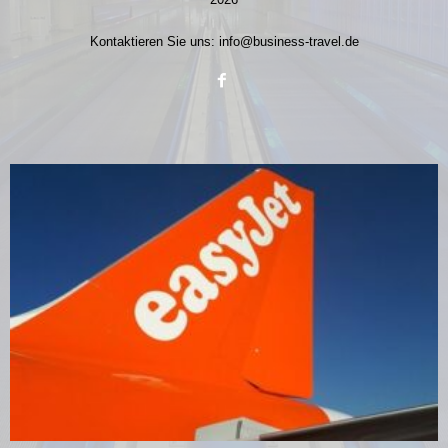
Kontaktieren Sie uns:
info@business-travel.de