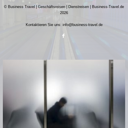
© Business Travel | Geschäftsreisen | Dienstreisen | Business-Travel.de
2026
Kontaktieren Sie uns:
info@business-travel.de