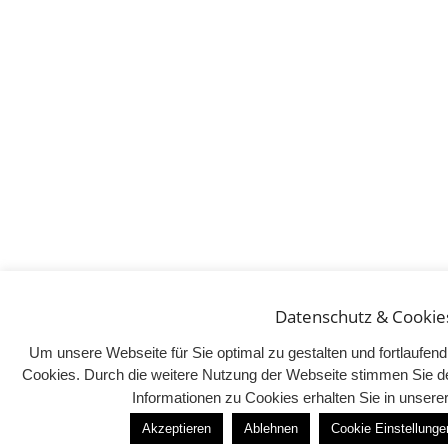
Datenschutz & Cookie
Um unsere Webseite für Sie optimal zu gestalten und fortlaufe
Cookies. Durch die weitere Nutzung der Webseite stimmen Sie d
Informationen zu Cookies erhalten Sie in unser
Akzeptieren
Ablehnen
Cookie Einstellunge