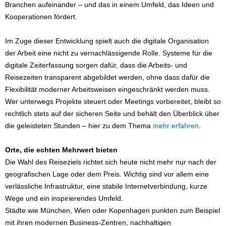
Branchen aufeinander – und das in einem Umfeld, das Ideen und
Kooperationen fördert.
Im Zuge dieser Entwicklung spielt auch die digitale Organisation
der Arbeit eine nicht zu vernachlässigende Rolle. Systeme für die
digitale Zeiterfassung sorgen dafür, dass die Arbeits- und
Reisezeiten transparent abgebildet werden, ohne dass dafür die
Flexibilität moderner Arbeitsweisen eingeschränkt werden muss.
Wer unterwegs Projekte steuert oder Meetings vorbereitet, bleibt so
rechtlich stets auf der sicheren Seite und behält den Überblick über
die geleisteten Stunden – hier zu dem Thema
mehr erfahren
.
Orte, die echten Mehrwert bieten
Die Wahl des Reiseziels richtet sich heute nicht mehr nur nach der
geografischen Lage oder dem Preis. Wichtig sind vor allem eine
verlässliche Infrastruktur, eine stabile Internetverbindung, kurze
Wege und ein inspirierendes Umfeld.
Städte wie München, Wien oder Kopenhagen punkten zum Beispiel
mit ihren modernen Business-Zentren, nachhaltigen