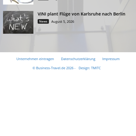
VINI plant Flüge von Karlsruhe nach Berlin
News
August 5, 2026
Unternehmen eintragen
Datenschutzerklärung
Impressum
© Business-Travel.de 2026 -
Design: TMITC