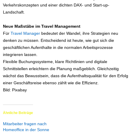
Verkehrskonzepten und einer dichten DAX- und Start-up-
Landschaft.
Neue Maßstäbe im Travel Management
Für
Travel Manager
bedeutet der Wandel, ihre Strategien neu
denken zu müssen. Entscheidend ist heute, wie gut sich die
geschäftlichen Aufenthalte in die normalen Arbeitsprozesse
integrieren lassen.
Flexible Buchungssysteme, klare Richtlinien und digitale
Schnittstellen erleichtern die Planung maßgeblich. Gleichzeitig
wächst das Bewusstsein, dass die Aufenthaltsqualität für den Erfolg
einer Geschäftsreise ebenso zählt wie die Effizienz.
Bild: Pixabay
Ähnliche Beiträge
Mitarbeiter fragen nach
Homeoffice in der Sonne