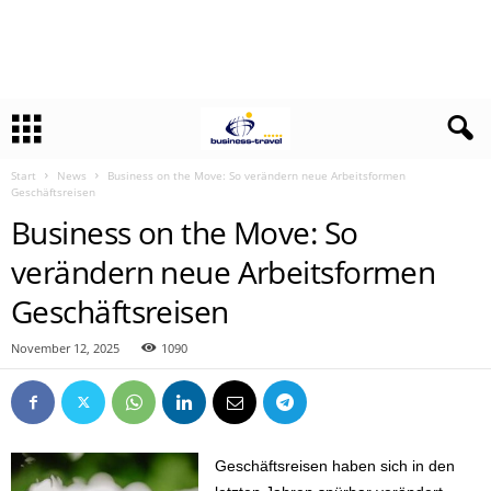
Start
News
Business on the Move: So verändern neue Arbeitsformen
Geschäftsreisen
Business on the Move: So
verändern neue Arbeitsformen
Geschäftsreisen
November 12, 2025
1090
Geschäftsreisen haben sich in den