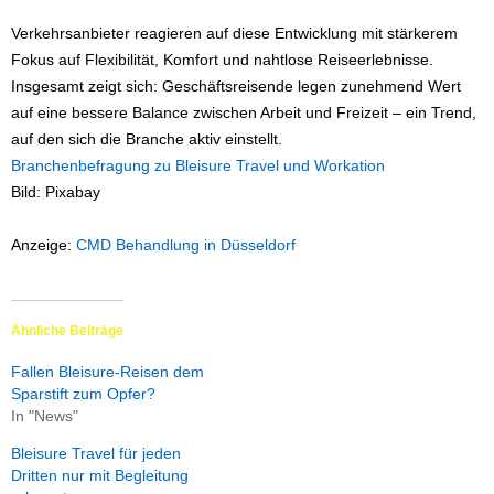
Verkehrsanbieter reagieren auf diese Entwicklung mit stärkerem
Fokus auf Flexibilität, Komfort und nahtlose Reiseerlebnisse.
Insgesamt zeigt sich: Geschäftsreisende legen zunehmend Wert
auf eine bessere Balance zwischen Arbeit und Freizeit – ein Trend,
auf den sich die Branche aktiv einstellt.
Branchenbefragung zu Bleisure Travel und Workation
Bild: Pixabay
Anzeige:
CMD Behandlung in Düsseldorf
Ähnliche Beiträge
Fallen Bleisure-Reisen dem
Sparstift zum Opfer?
In "News"
Bleisure Travel für jeden
Dritten nur mit Begleitung