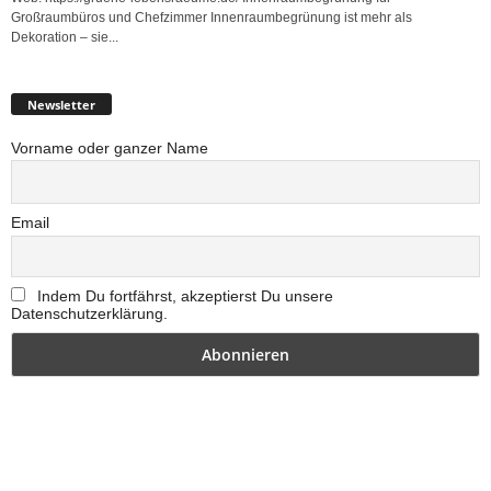
Großraumbüros und Chefzimmer Innenraumbegrünung ist mehr als
Dekoration – sie...
Newsletter
Vorname oder ganzer Name
Email
Indem Du fortfährst, akzeptierst Du unsere
Datenschutzerklärung.