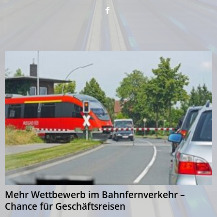
Mehr Wettbewerb im Bahnfernverkehr –
Chance für Geschäftsreisen