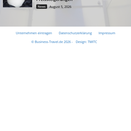
News
August 5, 2026
Unternehmen eintragen
Datenschutzerklärung
Impressum
© Business-Travel.de 2026 -
Design: TMITC