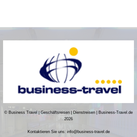
© Business Travel | Geschäftsreisen | Dienstreisen | Business-Travel.de
2026
Kontaktieren Sie uns:
info@business-travel.de