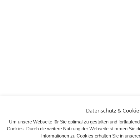
Datenschutz & Cookie
Um unsere Webseite für Sie optimal zu gestalten und fortlaufe
Cookies. Durch die weitere Nutzung der Webseite stimmen Sie d
Informationen zu Cookies erhalten Sie in unser