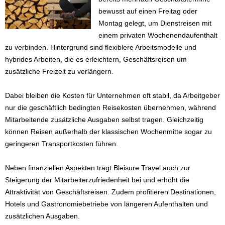
bewusst auf einen Freitag oder
Montag gelegt, um Dienstreisen mit
einem privaten Wochenendaufenthalt
zu verbinden. Hintergrund sind flexiblere Arbeitsmodelle und
hybrides Arbeiten, die es erleichtern, Geschäftsreisen um
zusätzliche Freizeit zu verlängern.
Dabei bleiben die Kosten für Unternehmen oft stabil, da Arbeitgeber
nur die geschäftlich bedingten Reisekosten übernehmen, während
Mitarbeitende zusätzliche Ausgaben selbst tragen. Gleichzeitig
können Reisen außerhalb der klassischen Wochenmitte sogar zu
geringeren Transportkosten führen.
Neben finanziellen Aspekten trägt Bleisure Travel auch zur
Steigerung der Mitarbeiterzufriedenheit bei und erhöht die
Attraktivität von Geschäftsreisen. Zudem profitieren Destinationen,
Hotels und Gastronomiebetriebe von längeren Aufenthalten und
zusätzlichen Ausgaben.