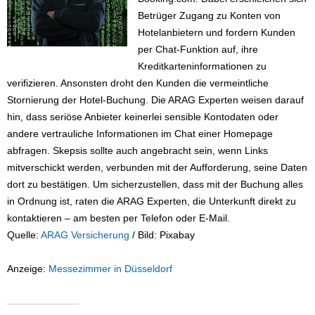
Betrüger Zugang zu Konten von
Hotelanbietern und fordern Kunden
per Chat-Funktion auf, ihre
Kreditkarteninformationen zu
verifizieren. Ansonsten droht den Kunden die vermeintliche
Stornierung der Hotel-Buchung. Die ARAG Experten weisen darauf
hin, dass seriöse Anbieter keinerlei sensible Kontodaten oder
andere vertrauliche Informationen im Chat einer Homepage
abfragen. Skepsis sollte auch angebracht sein, wenn Links
mitverschickt werden, verbunden mit der Aufforderung, seine Daten
dort zu bestätigen. Um sicherzustellen, dass mit der Buchung alles
in Ordnung ist, raten die ARAG Experten, die Unterkunft direkt zu
kontaktieren – am besten per Telefon oder E-Mail.
Quelle:
ARAG Versicherung
/ Bild: Pixabay
Anzeige:
Messezimmer in Düsseldorf