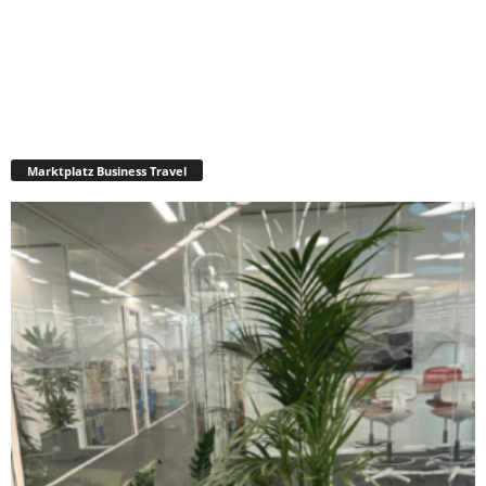
Marktplatz Business Travel