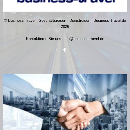
© Business Travel | Geschäftsreisen | Dienstreisen | Business-Travel.de
2026
Kontaktieren Sie uns:
info@business-travel.de