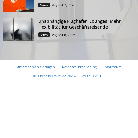
News
August 7, 2026
Unabhängige Flughafen-Lounges: Mehr
Flexibilität für Geschäftsreisende
News
August 6, 2026
Unternehmen eintragen
Datenschutzerklärung
Impressum
© Business-Travel.de 2026 -
Design: TMITC