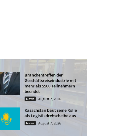
Branchentreffen der
Geschäftsreiseindustrie mit
mehr als 5500 Teilnehmern
beendet
News
August 7, 2026
Kasachstan baut seine Rolle
als Logistikdrehscheibe aus
News
August 7, 2026