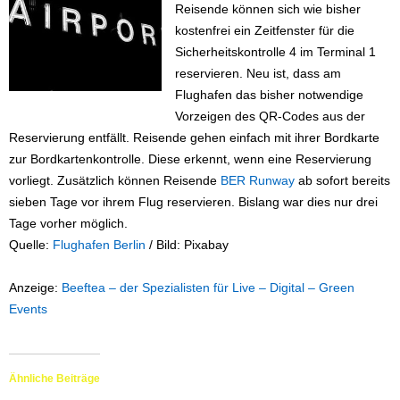
Reisende können sich wie bisher
kostenfrei ein Zeitfenster für die
Sicherheitskontrolle 4 im Terminal 1
reservieren. Neu ist, dass am
Flughafen das bisher notwendige
Vorzeigen des QR-Codes aus der
Reservierung entfällt. Reisende gehen einfach mit ihrer Bordkarte
zur Bordkartenkontrolle. Diese erkennt, wenn eine Reservierung
vorliegt. Zusätzlich können Reisende
BER Runway
ab sofort bereits
sieben Tage vor ihrem Flug reservieren. Bislang war dies nur drei
Tage vorher möglich.
Quelle:
Flughafen Berlin
/ Bild: Pixabay
Anzeige:
Beeftea – der Spezialisten für Live – Digital – Green
Events
Ähnliche Beiträge