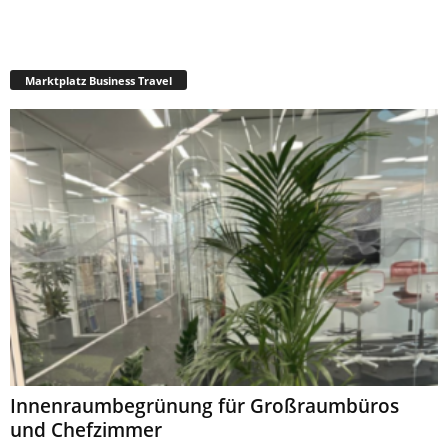
Marktplatz Business Travel
Innenraumbegrünung für Großraumbüros
und Chefzimmer