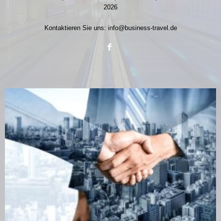
2026
Kontaktieren Sie uns:
info@business-travel.de